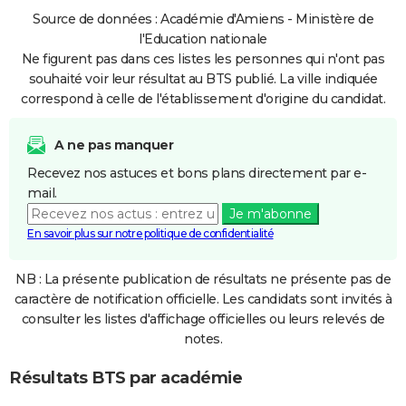
Source de données : Académie d'Amiens - Ministère de
l'Education nationale
Ne figurent pas dans ces listes les personnes qui n'ont pas
souhaité voir leur résultat au BTS publié. La ville indiquée
correspond à celle de l'établissement d'origine du candidat.
A ne pas manquer
Recevez nos astuces et bons plans directement par e-
mail.
Je m'abonne
En savoir plus sur notre politique de confidentialité
NB : La présente publication de résultats ne présente pas de
caractère de notification officielle. Les candidats sont invités à
consulter les listes d'affichage officielles ou leurs relevés de
notes.
Résultats BTS par académie