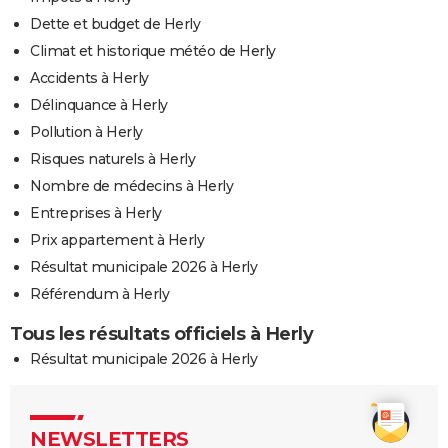
Dette et budget de Herly
Climat et historique météo de Herly
Accidents à Herly
Délinquance à Herly
Pollution à Herly
Risques naturels à Herly
Nombre de médecins à Herly
Entreprises à Herly
Prix appartement à Herly
Résultat municipale 2026 à Herly
Référendum à Herly
Tous les résultats officiels à Herly
Résultat municipale 2026 à Herly
NEWSLETTERS