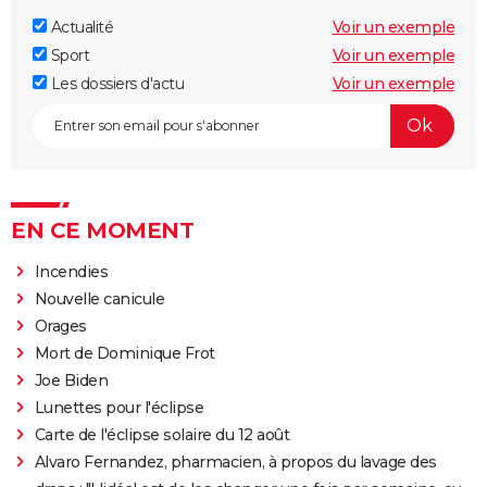
Actualité
Voir un exemple
Sport
Voir un exemple
Les dossiers d'actu
Voir un exemple
EN CE MOMENT
Incendies
Nouvelle canicule
Orages
Mort de Dominique Frot
Joe Biden
Lunettes pour l'éclipse
Carte de l'éclipse solaire du 12 août
Alvaro Fernandez, pharmacien, à propos du lavage des