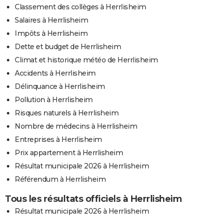
Classement des collèges à Herrlisheim
Salaires à Herrlisheim
Impôts à Herrlisheim
Dette et budget de Herrlisheim
Climat et historique météo de Herrlisheim
Accidents à Herrlisheim
Délinquance à Herrlisheim
Pollution à Herrlisheim
Risques naturels à Herrlisheim
Nombre de médecins à Herrlisheim
Entreprises à Herrlisheim
Prix appartement à Herrlisheim
Résultat municipale 2026 à Herrlisheim
Référendum à Herrlisheim
Tous les résultats officiels à Herrlisheim
Résultat municipale 2026 à Herrlisheim