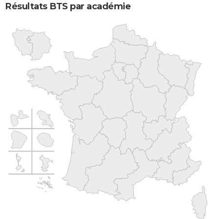
Résultats BTS par académie