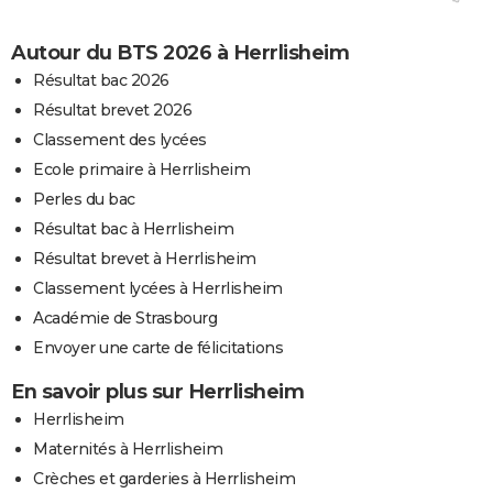
Autour du BTS 2026 à Herrlisheim
Résultat bac 2026
Résultat brevet 2026
Classement des lycées
Ecole primaire à Herrlisheim
Perles du bac
Résultat bac à Herrlisheim
Résultat brevet à Herrlisheim
Classement lycées à Herrlisheim
Académie de Strasbourg
Envoyer une carte de félicitations
En savoir plus sur Herrlisheim
Herrlisheim
Maternités à Herrlisheim
Crèches et garderies à Herrlisheim