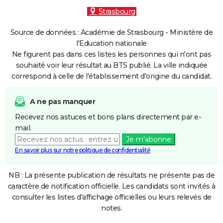
Strasbourg
Source de données : Académie de Strasbourg - Ministère de
l'Education nationale
Ne figurent pas dans ces listes les personnes qui n'ont pas
souhaité voir leur résultat au BTS publié. La ville indiquée
correspond à celle de l'établissement d'origine du candidat.
A ne pas manquer
Recevez nos astuces et bons plans directement par e-
mail.
Je m'abonne
En savoir plus sur notre politique de confidentialité
NB : La présente publication de résultats ne présente pas de
caractère de notification officielle. Les candidats sont invités à
consulter les listes d'affichage officielles ou leurs relevés de
notes.