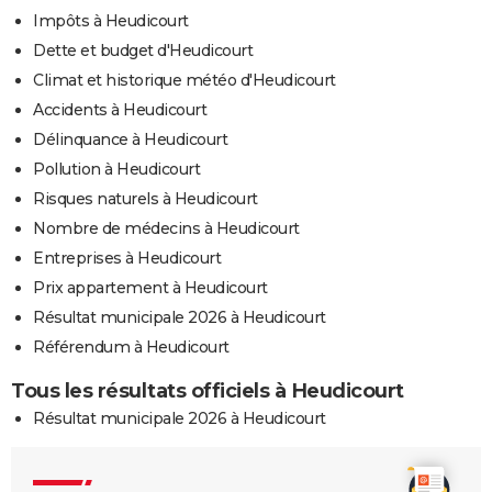
Impôts à Heudicourt
Dette et budget d'Heudicourt
Climat et historique météo d'Heudicourt
Accidents à Heudicourt
Délinquance à Heudicourt
Pollution à Heudicourt
Risques naturels à Heudicourt
Nombre de médecins à Heudicourt
Entreprises à Heudicourt
Prix appartement à Heudicourt
Résultat municipale 2026 à Heudicourt
Référendum à Heudicourt
Tous les résultats officiels à Heudicourt
Résultat municipale 2026 à Heudicourt