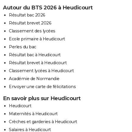
Autour du BTS 2026 à Heudicourt
Résultat bac 2026
Résultat brevet 2026
Classement des lycées
Ecole primaire à Heudicourt
Perles du bac
Résultat bac à Heudicourt
Résultat brevet à Heudicourt
Classement lycées à Heudicourt
Académie de Normandie
Envoyer une carte de félicitations
En savoir plus sur Heudicourt
Heudicourt
Maternités à Heudicourt
Crèches et garderies à Heudicourt
Salaires à Heudicourt