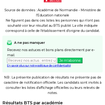
Vernon
Source de données : Académie de Normandie - Ministère de
l'Education nationale
Ne figurent pas dans ces listes les personnes qui n'ont pas
souhaité voir leur résultat au BTS publié. La ville indiquée
correspond à celle de l'établissement d'origine du candidat.
A ne pas manquer
Recevez nos astuces et bons plans directement par e-
mail.
Je m'abonne
En savoir plus sur notre politique de confidentialité
NB : La présente publication de résultats ne présente pas de
caractère de notification officielle. Les candidats sont invités à
consulter les listes d'affichage officielles ou leurs relevés de
notes.
Résultats BTS par académie