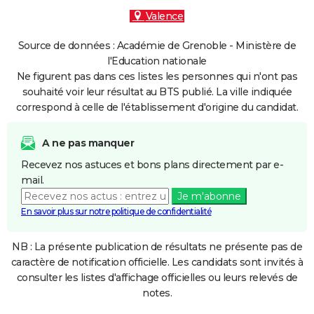
Valence
Source de données : Académie de Grenoble - Ministère de
l'Education nationale
Ne figurent pas dans ces listes les personnes qui n'ont pas
souhaité voir leur résultat au BTS publié. La ville indiquée
correspond à celle de l'établissement d'origine du candidat.
A ne pas manquer
Recevez nos astuces et bons plans directement par e-
mail.
Je m'abonne
En savoir plus sur notre politique de confidentialité
NB : La présente publication de résultats ne présente pas de
caractère de notification officielle. Les candidats sont invités à
consulter les listes d'affichage officielles ou leurs relevés de
notes.