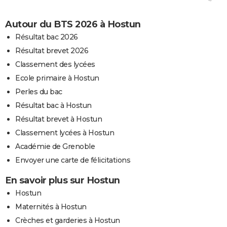
Autour du BTS 2026 à Hostun
Résultat bac 2026
Résultat brevet 2026
Classement des lycées
Ecole primaire à Hostun
Perles du bac
Résultat bac à Hostun
Résultat brevet à Hostun
Classement lycées à Hostun
Académie de Grenoble
Envoyer une carte de félicitations
En savoir plus sur Hostun
Hostun
Maternités à Hostun
Crèches et garderies à Hostun