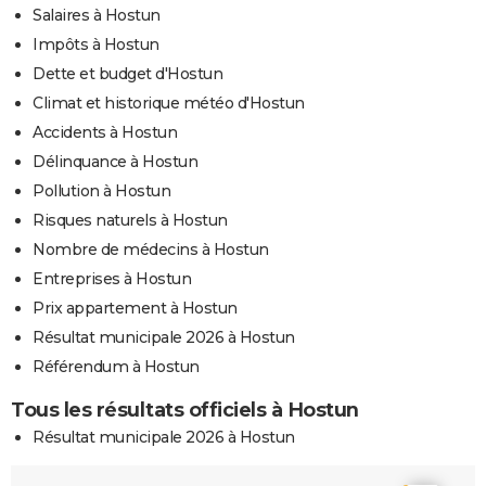
Salaires à Hostun
Impôts à Hostun
Dette et budget d'Hostun
Climat et historique météo d'Hostun
Accidents à Hostun
Délinquance à Hostun
Pollution à Hostun
Risques naturels à Hostun
Nombre de médecins à Hostun
Entreprises à Hostun
Prix appartement à Hostun
Résultat municipale 2026 à Hostun
Référendum à Hostun
Tous les résultats officiels à Hostun
Résultat municipale 2026 à Hostun