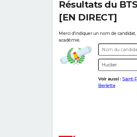
Résultats du BT
[EN DIRECT]
Merci d'indiquer un nom de candidat, 
académie.
Voir aussi :
Saint-
Berlette