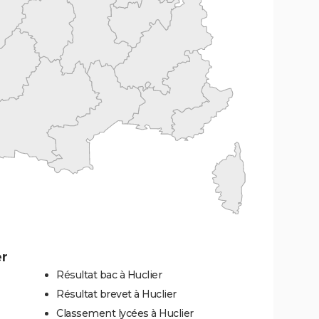
er
Résultat bac à Huclier
Résultat brevet à Huclier
Classement lycées à Huclier