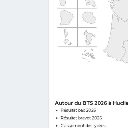
Autour du BTS 2026 à Hucli
Résultat bac 2026
Résultat brevet 2026
Classement des lycées