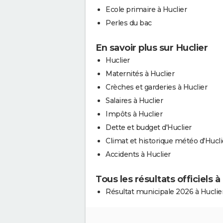
Ecole primaire à Huclier
Perles du bac
En savoir plus sur Huclier
Huclier
Maternités à Huclier
Crèches et garderies à Huclier
Salaires à Huclier
Impôts à Huclier
Dette et budget d'Huclier
Climat et historique météo d'Hucli
Accidents à Huclier
Tous les résultats officiels à
Résultat municipale 2026 à Huclie