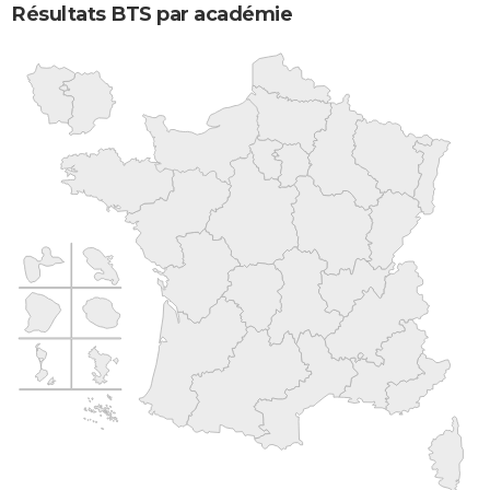
Résultats BTS par académie