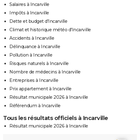
Salaires à Incarville
Impôts à Incarville
Dette et budget d'Incarville
Climat et historique météo d'Incarville
Accidents à Incarville
Délinquance à Incarville
Pollution à Incarville
Risques naturels à Incarville
Nombre de médecins à Incarville
Entreprises à Incarville
Prix appartement à Incarville
Résultat municipale 2026 à Incarville
Référendum à Incarville
Tous les résultats officiels à Incarville
Résultat municipale 2026 à Incarville