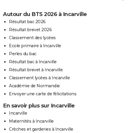
Autour du BTS 2026 à Incarville
Résultat bac 2026
Résultat brevet 2026
Classement des lycées
Ecole primaire à Incarville
Perles du bac
Résultat bac à Incarville
Résultat brevet à Incarville
Classement lycées à Incarville
Académie de Normandie
Envoyer une carte de félicitations
En savoir plus sur Incarville
Incarville
Maternités à Incarville
Crèches et garderies à Incarville