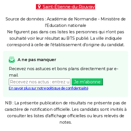
Saint-Étienne-du-Rouvray
Source de données : Académie de Normandie - Ministère de
l'Education nationale
Ne figurent pas dans ces listes les personnes qui n'ont pas
souhaité voir leur résultat au BTS publié. La ville indiquée
correspond à celle de l'établissement d'origine du candidat.
A ne pas manquer
Recevez nos astuces et bons plans directement par e-
mail.
Je m'abonne
En savoir plus sur notre politique de confidentialité
NB : La présente publication de résultats ne présente pas de
caractère de notification officielle. Les candidats sont invités à
consulter les listes d'affichage officielles ou leurs relevés de
notes.