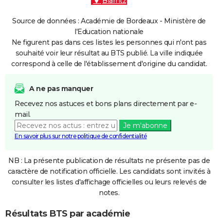
Biarritz
Source de données : Académie de Bordeaux - Ministère de
l'Education nationale
Ne figurent pas dans ces listes les personnes qui n'ont pas
souhaité voir leur résultat au BTS publié. La ville indiquée
correspond à celle de l'établissement d'origine du candidat.
A ne pas manquer
Recevez nos astuces et bons plans directement par e-
mail.
Je m'abonne
En savoir plus sur notre politique de confidentialité
NB : La présente publication de résultats ne présente pas de
caractère de notification officielle. Les candidats sont invités à
consulter les listes d'affichage officielles ou leurs relevés de
notes.
Résultats BTS par académie