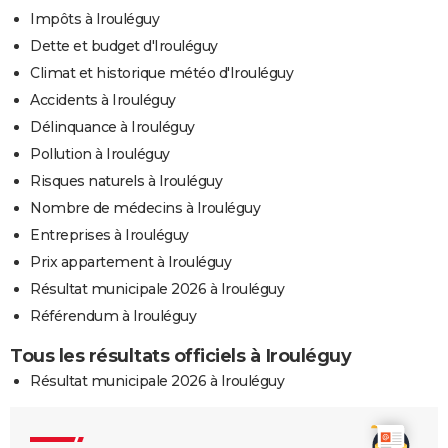
Impôts à Irouléguy
Dette et budget d'Irouléguy
Climat et historique météo d'Irouléguy
Accidents à Irouléguy
Délinquance à Irouléguy
Pollution à Irouléguy
Risques naturels à Irouléguy
Nombre de médecins à Irouléguy
Entreprises à Irouléguy
Prix appartement à Irouléguy
Résultat municipale 2026 à Irouléguy
Référendum à Irouléguy
Tous les résultats officiels à Irouléguy
Résultat municipale 2026 à Irouléguy