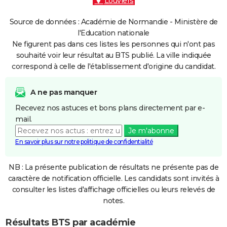
Louviers
Source de données : Académie de Normandie - Ministère de
l'Education nationale
Ne figurent pas dans ces listes les personnes qui n'ont pas
souhaité voir leur résultat au BTS publié. La ville indiquée
correspond à celle de l'établissement d'origine du candidat.
A ne pas manquer
Recevez nos astuces et bons plans directement par e-
mail.
Je m'abonne
En savoir plus sur notre politique de confidentialité
NB : La présente publication de résultats ne présente pas de
caractère de notification officielle. Les candidats sont invités à
consulter les listes d'affichage officielles ou leurs relevés de
notes.
Résultats BTS par académie