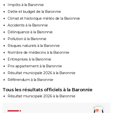
Impôts à la Baronnie
Dette et budget de la Baronnie
Climat et historique météo de la Baronnie
Accidents à la Baronnie
Délinquance à la Baronnie
Pollution à la Baronnie
Risques naturels à la Baronnie
Nombre de médecins à la Baronnie
Entreprises à la Baronnie
Prix appartement à la Baronnie
Résultat municipale 2026 à la Baronnie
Référendum à la Baronnie
Tous les résultats officiels à la Baronnie
Résultat municipale 2026 à la Baronnie