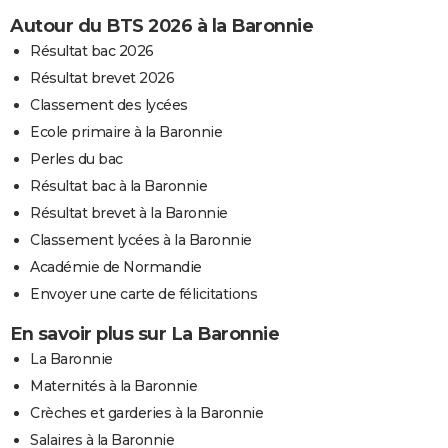
Autour du BTS 2026 à la Baronnie
Résultat bac 2026
Résultat brevet 2026
Classement des lycées
Ecole primaire à la Baronnie
Perles du bac
Résultat bac à la Baronnie
Résultat brevet à la Baronnie
Classement lycées à la Baronnie
Académie de Normandie
Envoyer une carte de félicitations
En savoir plus sur La Baronnie
La Baronnie
Maternités à la Baronnie
Crèches et garderies à la Baronnie
Salaires à la Baronnie