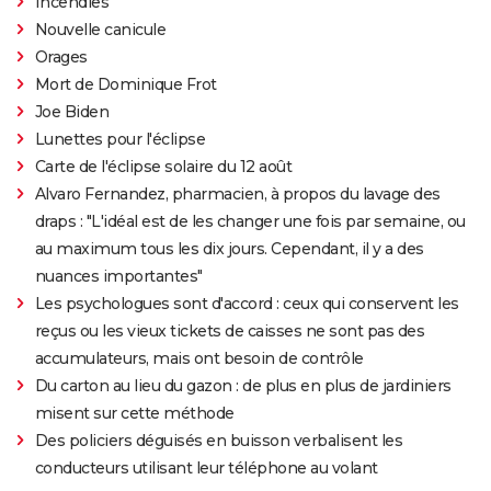
Incendies
Nouvelle canicule
Orages
Mort de Dominique Frot
Joe Biden
Lunettes pour l'éclipse
Carte de l'éclipse solaire du 12 août
Alvaro Fernandez, pharmacien, à propos du lavage des
draps : "L'idéal est de les changer une fois par semaine, ou
au maximum tous les dix jours. Cependant, il y a des
nuances importantes"
Les psychologues sont d'accord : ceux qui conservent les
reçus ou les vieux tickets de caisses ne sont pas des
accumulateurs, mais ont besoin de contrôle
Du carton au lieu du gazon : de plus en plus de jardiniers
misent sur cette méthode
Des policiers déguisés en buisson verbalisent les
conducteurs utilisant leur téléphone au volant