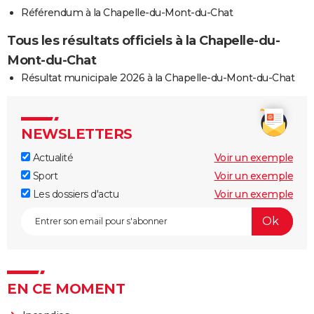
Référendum à la Chapelle-du-Mont-du-Chat
Tous les résultats officiels à la Chapelle-du-
Mont-du-Chat
Résultat municipale 2026 à la Chapelle-du-Mont-du-Chat
NEWSLETTERS
Actualité
Voir un exemple
Sport
Voir un exemple
Les dossiers d'actu
Voir un exemple
EN CE MOMENT