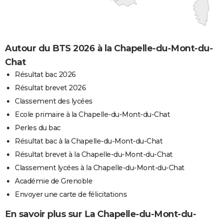
Autour du BTS 2026 à la Chapelle-du-Mont-du-
Chat
Résultat bac 2026
Résultat brevet 2026
Classement des lycées
Ecole primaire à la Chapelle-du-Mont-du-Chat
Perles du bac
Résultat bac à la Chapelle-du-Mont-du-Chat
Résultat brevet à la Chapelle-du-Mont-du-Chat
Classement lycées à la Chapelle-du-Mont-du-Chat
Académie de Grenoble
Envoyer une carte de félicitations
En savoir plus sur La Chapelle-du-Mont-du-