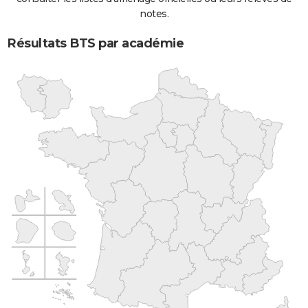
notes.
Résultats BTS par académie