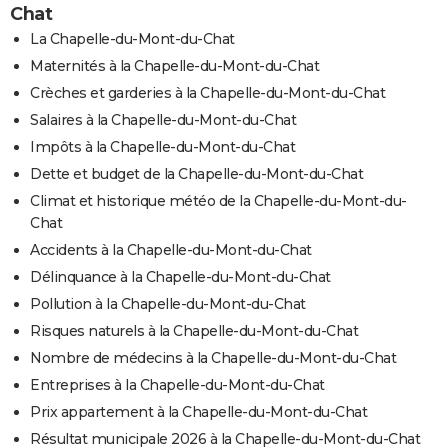
Chat
La Chapelle-du-Mont-du-Chat
Maternités à la Chapelle-du-Mont-du-Chat
Crèches et garderies à la Chapelle-du-Mont-du-Chat
Salaires à la Chapelle-du-Mont-du-Chat
Impôts à la Chapelle-du-Mont-du-Chat
Dette et budget de la Chapelle-du-Mont-du-Chat
Climat et historique météo de la Chapelle-du-Mont-du-
Chat
Accidents à la Chapelle-du-Mont-du-Chat
Délinquance à la Chapelle-du-Mont-du-Chat
Pollution à la Chapelle-du-Mont-du-Chat
Risques naturels à la Chapelle-du-Mont-du-Chat
Nombre de médecins à la Chapelle-du-Mont-du-Chat
Entreprises à la Chapelle-du-Mont-du-Chat
Prix appartement à la Chapelle-du-Mont-du-Chat
Résultat municipale 2026 à la Chapelle-du-Mont-du-Chat