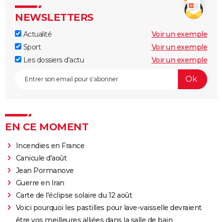
NEWSLETTERS
Actualité
Voir un exemple
Sport
Voir un exemple
Les dossiers d'actu
Voir un exemple
EN CE MOMENT
Incendies en France
Canicule d'août
Jean Pormanove
Guerre en Iran
Carte de l'éclipse solaire du 12 août
Voici pourquoi les pastilles pour lave-vaisselle devraient
être vos meilleures alliées dans la salle de bain