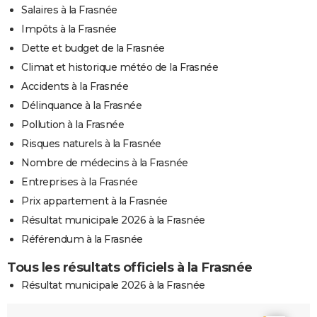
Salaires à la Frasnée
Impôts à la Frasnée
Dette et budget de la Frasnée
Climat et historique météo de la Frasnée
Accidents à la Frasnée
Délinquance à la Frasnée
Pollution à la Frasnée
Risques naturels à la Frasnée
Nombre de médecins à la Frasnée
Entreprises à la Frasnée
Prix appartement à la Frasnée
Résultat municipale 2026 à la Frasnée
Référendum à la Frasnée
Tous les résultats officiels à la Frasnée
Résultat municipale 2026 à la Frasnée