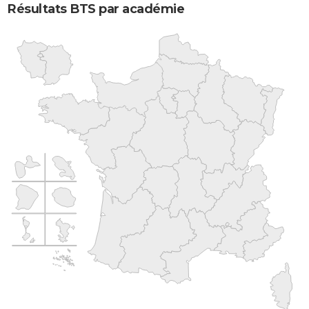
Résultats BTS par académie