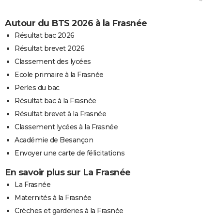
Autour du BTS 2026 à la Frasnée
Résultat bac 2026
Résultat brevet 2026
Classement des lycées
Ecole primaire à la Frasnée
Perles du bac
Résultat bac à la Frasnée
Résultat brevet à la Frasnée
Classement lycées à la Frasnée
Académie de Besançon
Envoyer une carte de félicitations
En savoir plus sur La Frasnée
La Frasnée
Maternités à la Frasnée
Crèches et garderies à la Frasnée