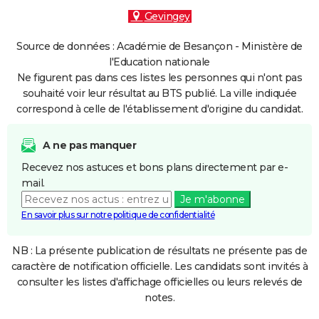
Gevingey
Source de données : Académie de Besançon - Ministère de
l'Education nationale
Ne figurent pas dans ces listes les personnes qui n'ont pas
souhaité voir leur résultat au BTS publié. La ville indiquée
correspond à celle de l'établissement d'origine du candidat.
A ne pas manquer
Recevez nos astuces et bons plans directement par e-
mail.
Je m'abonne
En savoir plus sur notre politique de confidentialité
NB : La présente publication de résultats ne présente pas de
caractère de notification officielle. Les candidats sont invités à
consulter les listes d'affichage officielles ou leurs relevés de
notes.