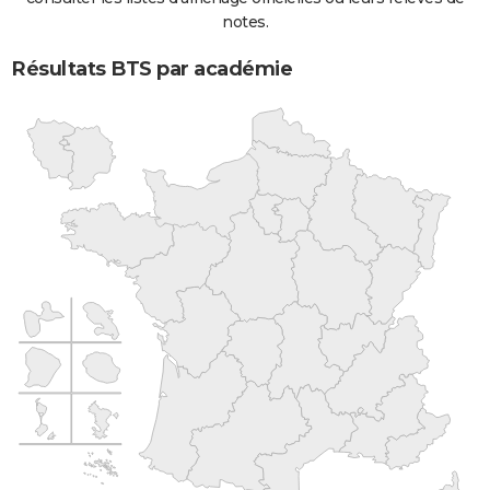
notes.
Résultats BTS par académie