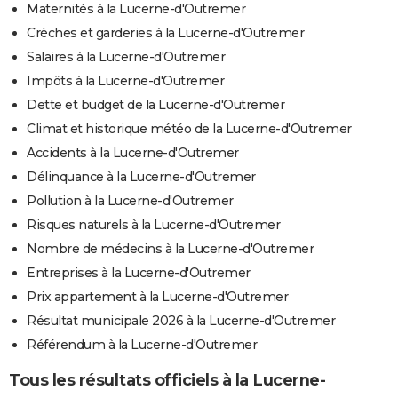
Maternités à la Lucerne-d'Outremer
Crèches et garderies à la Lucerne-d'Outremer
Salaires à la Lucerne-d'Outremer
Impôts à la Lucerne-d'Outremer
Dette et budget de la Lucerne-d'Outremer
Climat et historique météo de la Lucerne-d'Outremer
Accidents à la Lucerne-d'Outremer
Délinquance à la Lucerne-d'Outremer
Pollution à la Lucerne-d'Outremer
Risques naturels à la Lucerne-d'Outremer
Nombre de médecins à la Lucerne-d'Outremer
Entreprises à la Lucerne-d'Outremer
Prix appartement à la Lucerne-d'Outremer
Résultat municipale 2026 à la Lucerne-d'Outremer
Référendum à la Lucerne-d'Outremer
Tous les résultats officiels à la Lucerne-