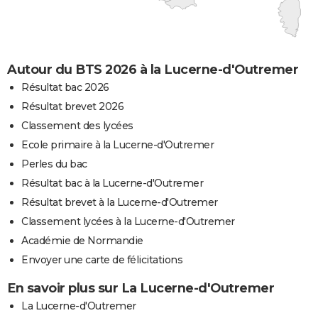
Autour du BTS 2026 à la Lucerne-d'Outremer
Résultat bac 2026
Résultat brevet 2026
Classement des lycées
Ecole primaire à la Lucerne-d'Outremer
Perles du bac
Résultat bac à la Lucerne-d'Outremer
Résultat brevet à la Lucerne-d'Outremer
Classement lycées à la Lucerne-d'Outremer
Académie de Normandie
Envoyer une carte de félicitations
En savoir plus sur La Lucerne-d'Outremer
La Lucerne-d'Outremer