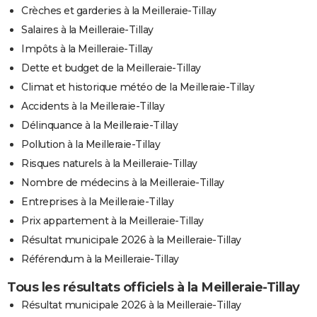
Crèches et garderies à la Meilleraie-Tillay
Salaires à la Meilleraie-Tillay
Impôts à la Meilleraie-Tillay
Dette et budget de la Meilleraie-Tillay
Climat et historique météo de la Meilleraie-Tillay
Accidents à la Meilleraie-Tillay
Délinquance à la Meilleraie-Tillay
Pollution à la Meilleraie-Tillay
Risques naturels à la Meilleraie-Tillay
Nombre de médecins à la Meilleraie-Tillay
Entreprises à la Meilleraie-Tillay
Prix appartement à la Meilleraie-Tillay
Résultat municipale 2026 à la Meilleraie-Tillay
Référendum à la Meilleraie-Tillay
Tous les résultats officiels à la Meilleraie-Tillay
Résultat municipale 2026 à la Meilleraie-Tillay