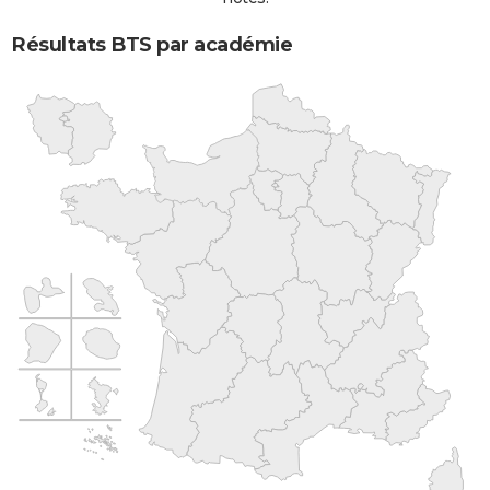
Résultats BTS par académie