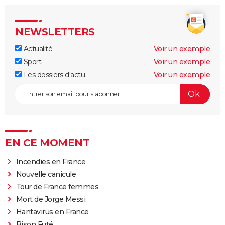
NEWSLETTERS
Actualité
Voir un exemple
Sport
Voir un exemple
Les dossiers d'actu
Voir un exemple
EN CE MOMENT
Incendies en France
Nouvelle canicule
Tour de France femmes
Mort de Jorge Messi
Hantavirus en France
Bison Futé