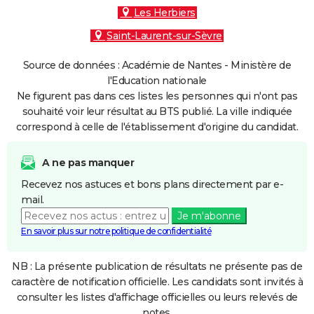
Les Herbiers
Saint-Laurent-sur-Sèvre
Source de données : Académie de Nantes - Ministère de
l'Education nationale
Ne figurent pas dans ces listes les personnes qui n'ont pas
souhaité voir leur résultat au BTS publié. La ville indiquée
correspond à celle de l'établissement d'origine du candidat.
A ne pas manquer
Recevez nos astuces et bons plans directement par e-
mail.
Je m'abonne
En savoir plus sur notre politique de confidentialité
NB : La présente publication de résultats ne présente pas de
caractère de notification officielle. Les candidats sont invités à
consulter les listes d'affichage officielles ou leurs relevés de
notes.