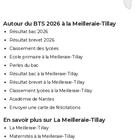
Autour du BTS 2026 à la Meilleraie-Tillay
Résultat bac 2026
Résultat brevet 2026
Classement des lycées
Ecole primaire à la Meilleraie-Tillay
Perles du bac
Résultat bac à la Meilleraie-Tillay
Résultat brevet à la Meilleraie-Tillay
Classement lycées à la Meilleraie-Tillay
Académie de Nantes
Envoyer une carte de félicitations
En savoir plus sur La Meilleraie-Tillay
La Meilleraie-Tillay
Maternités à la Meilleraie-Tillay