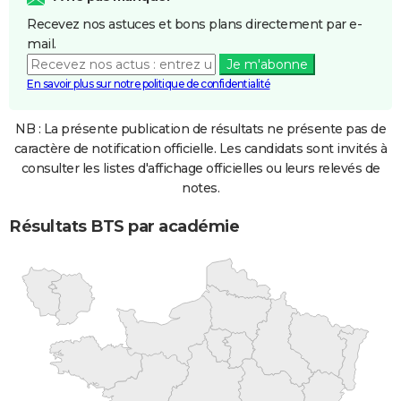
Recevez nos astuces et bons plans directement par e-
mail.
Je m'abonne
En savoir plus sur notre politique de confidentialité
NB : La présente publication de résultats ne présente pas de
caractère de notification officielle. Les candidats sont invités à
consulter les listes d'affichage officielles ou leurs relevés de
notes.
Résultats BTS par académie