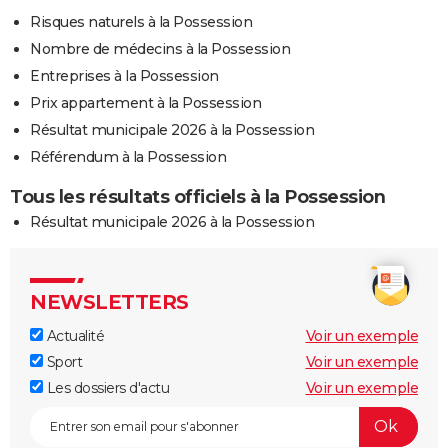
Risques naturels à la Possession
Nombre de médecins à la Possession
Entreprises à la Possession
Prix appartement à la Possession
Résultat municipale 2026 à la Possession
Référendum à la Possession
Tous les résultats officiels à la Possession
Résultat municipale 2026 à la Possession
NEWSLETTERS
Actualité
Voir un exemple
Sport
Voir un exemple
Les dossiers d'actu
Voir un exemple