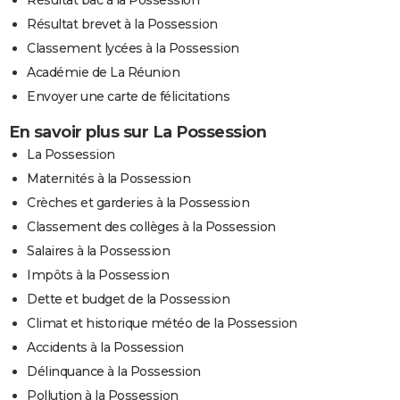
Résultat brevet à la Possession
Classement lycées à la Possession
Académie de La Réunion
Envoyer une carte de félicitations
En savoir plus sur La Possession
La Possession
Maternités à la Possession
Crèches et garderies à la Possession
Classement des collèges à la Possession
Salaires à la Possession
Impôts à la Possession
Dette et budget de la Possession
Climat et historique météo de la Possession
Accidents à la Possession
Délinquance à la Possession
Pollution à la Possession