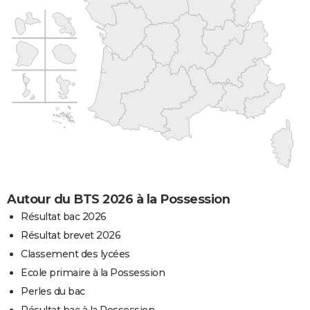
Autour du BTS 2026 à la Possession
Résultat bac 2026
Résultat brevet 2026
Classement des lycées
Ecole primaire à la Possession
Perles du bac
Résultat bac à la Possession