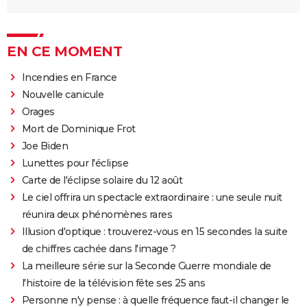
EN CE MOMENT
Incendies en France
Nouvelle canicule
Orages
Mort de Dominique Frot
Joe Biden
Lunettes pour l'éclipse
Carte de l'éclipse solaire du 12 août
Le ciel offrira un spectacle extraordinaire : une seule nuit
réunira deux phénomènes rares
Illusion d'optique : trouverez-vous en 15 secondes la suite
de chiffres cachée dans l'image ?
La meilleure série sur la Seconde Guerre mondiale de
l'histoire de la télévision fête ses 25 ans
Personne n'y pense : à quelle fréquence faut-il changer le