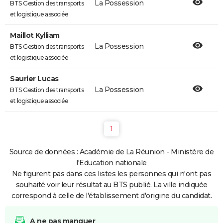
La Possession
BTS Gestion des transports
et logistique associée
Maillot Kylliam
La Possession
BTS Gestion des transports
et logistique associée
Saurier Lucas
La Possession
BTS Gestion des transports
et logistique associée
1
Source de données : Académie de La Réunion - Ministère de
l'Education nationale
Ne figurent pas dans ces listes les personnes qui n'ont pas
souhaité voir leur résultat au BTS publié. La ville indiquée
correspond à celle de l'établissement d'origine du candidat.
A ne pas manquer