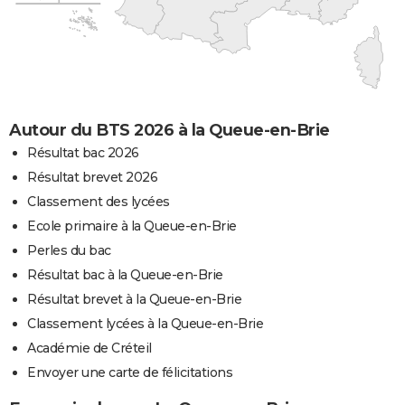
Autour du BTS 2026 à la Queue-en-Brie
Résultat bac 2026
Résultat brevet 2026
Classement des lycées
Ecole primaire à la Queue-en-Brie
Perles du bac
Résultat bac à la Queue-en-Brie
Résultat brevet à la Queue-en-Brie
Classement lycées à la Queue-en-Brie
Académie de Créteil
Envoyer une carte de félicitations