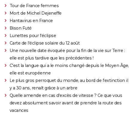
Tour de France femmes
Mort de Michel Dejeneffe
Hantavirus en France
Bison Futé
Lunettes pour l'éclipse
Carte de l'éclipse solaire du 12 août
Une nouvelle date évoquée pour la fin de la vie sur Terre :
elle est plus tardive que les précédentes !
C'est la langue qui a le moins changé depuis le Moyen Âge,
elle est européenne
Le plus gros perroquet du monde, au bord de l'extinction il
y a 30 ans, renaît grâce à un arbre
Quelle amende en cas d'excès de vitesse ? Ce que vous
devez absolument savoir avant de prendre la route des
vacances