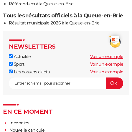
Référendum à la Queue-en-Brie
Tous les résultats officiels à la Queue-en-Brie
Résultat municipale 2026 à la Queue-en-Brie
NEWSLETTERS
Actualité
Voir un exemple
Sport
Voir un exemple
Les dossiers d'actu
Voir un exemple
EN CE MOMENT
Incendies
Nouvelle canicule