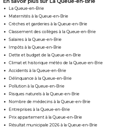
En savoir plus sur La Queue-en-Brie
La Queue-en-Brie
Maternités à la Queue-en-Brie
Crèches et garderies à la Queue-en-Brie
Classement des collèges à la Queue-en-Brie
Salaires à la Queue-en-Brie
Impôts à la Queue-en-Brie
Dette et budget de la Queue-en-Brie
Climat et historique météo de la Queue-en-Brie
Accidents à la Queue-en-Brie
Délinquance à la Queue-en-Brie
Pollution à la Queue-en-Brie
Risques naturels à la Queue-en-Brie
Nombre de médecins à la Queue-en-Brie
Entreprises à la Queue-en-Brie
Prix appartement à la Queue-en-Brie
Résultat municipale 2026 à la Queue-en-Brie