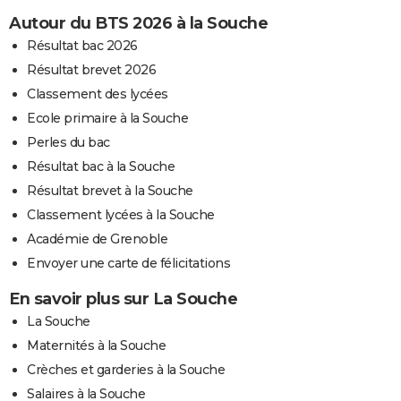
Autour du BTS 2026 à la Souche
Résultat bac 2026
Résultat brevet 2026
Classement des lycées
Ecole primaire à la Souche
Perles du bac
Résultat bac à la Souche
Résultat brevet à la Souche
Classement lycées à la Souche
Académie de Grenoble
Envoyer une carte de félicitations
En savoir plus sur La Souche
La Souche
Maternités à la Souche
Crèches et garderies à la Souche
Salaires à la Souche