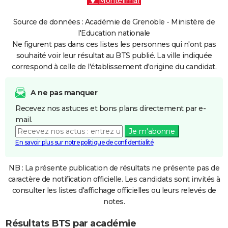
Montélimar
Source de données : Académie de Grenoble - Ministère de
l'Education nationale
Ne figurent pas dans ces listes les personnes qui n'ont pas
souhaité voir leur résultat au BTS publié. La ville indiquée
correspond à celle de l'établissement d'origine du candidat.
A ne pas manquer
Recevez nos astuces et bons plans directement par e-
mail.
Je m'abonne
En savoir plus sur notre politique de confidentialité
NB : La présente publication de résultats ne présente pas de
caractère de notification officielle. Les candidats sont invités à
consulter les listes d'affichage officielles ou leurs relevés de
notes.
Résultats BTS par académie