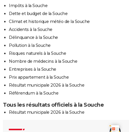
Impôts à la Souche
Dette et budget de la Souche
Climat et historique météo de la Souche
Accidents à la Souche
Délinquance à la Souche
Pollution à la Souche
Risques naturels à la Souche
Nombre de médecins à la Souche
Entreprises à la Souche
Prix appartement à la Souche
Résultat municipale 2026 à la Souche
Référendum à la Souche
Tous les résultats officiels à la Souche
Résultat municipale 2026 à la Souche