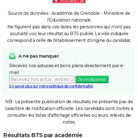
Montélimar
Source de données : Académie de Grenoble - Ministère de
l'Education nationale
Ne figurent pas dans ces listes les personnes qui n'ont pas
souhaité voir leur résultat au BTS publié. La ville indiquée
correspond à celle de l'établissement d'origine du candidat.
A ne pas manquer
Recevez nos astuces et bons plans directement par e-
mail.
Je m'abonne
En savoir plus sur notre politique de confidentialité
NB : La présente publication de résultats ne présente pas de
caractère de notification officielle. Les candidats sont invités à
consulter les listes d'affichage officielles ou leurs relevés de
notes.
Résultats BTS par académie