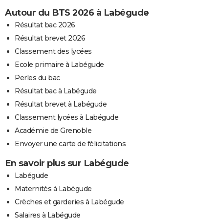
Autour du BTS 2026 à Labégude
Résultat bac 2026
Résultat brevet 2026
Classement des lycées
Ecole primaire à Labégude
Perles du bac
Résultat bac à Labégude
Résultat brevet à Labégude
Classement lycées à Labégude
Académie de Grenoble
Envoyer une carte de félicitations
En savoir plus sur Labégude
Labégude
Maternités à Labégude
Crèches et garderies à Labégude
Salaires à Labégude