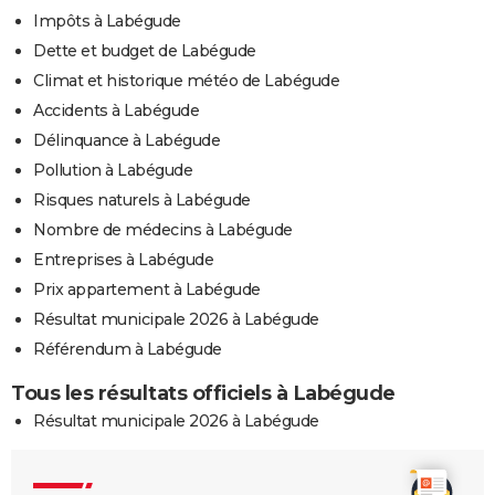
Impôts à Labégude
Dette et budget de Labégude
Climat et historique météo de Labégude
Accidents à Labégude
Délinquance à Labégude
Pollution à Labégude
Risques naturels à Labégude
Nombre de médecins à Labégude
Entreprises à Labégude
Prix appartement à Labégude
Résultat municipale 2026 à Labégude
Référendum à Labégude
Tous les résultats officiels à Labégude
Résultat municipale 2026 à Labégude