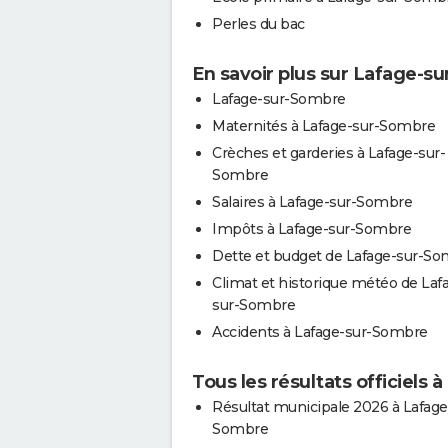
Perles du bac
En savoir plus sur Lafage-s
Lafage-sur-Sombre
Maternités à Lafage-sur-Sombre
Crèches et garderies à Lafage-sur-
Sombre
Salaires à Lafage-sur-Sombre
Impôts à Lafage-sur-Sombre
Dette et budget de Lafage-sur-S
Climat et historique météo de Laf
sur-Sombre
Accidents à Lafage-sur-Sombre
Tous les résultats officiels
Résultat municipale 2026 à Lafage
Sombre