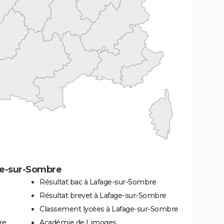
ge-sur-Sombre
Résultat bac à Lafage-sur-Sombre
Résultat brevet à Lafage-sur-Sombre
Classement lycées à Lafage-sur-Sombre
re
Académie de Limoges