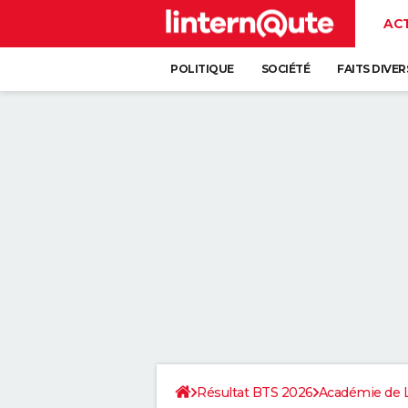
AC
POLITIQUE
SOCIÉTÉ
FAITS DIVER
Résultat BTS 2026
Académie de 