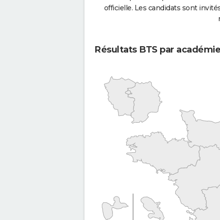
officielle. Les candidats sont invités
Résultats BTS par académi