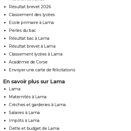
Résultat brevet 2026
Classement des lycées
Ecole primaire à Lama
Perles du bac
Résultat bac à Lama
Résultat brevet à Lama
Classement lycées à Lama
Académie de Corse
Envoyer une carte de félicitations
En savoir plus sur Lama
Lama
Maternités à Lama
Crèches et garderies à Lama
Salaires à Lama
Impôts à Lama
Dette et budget de Lama