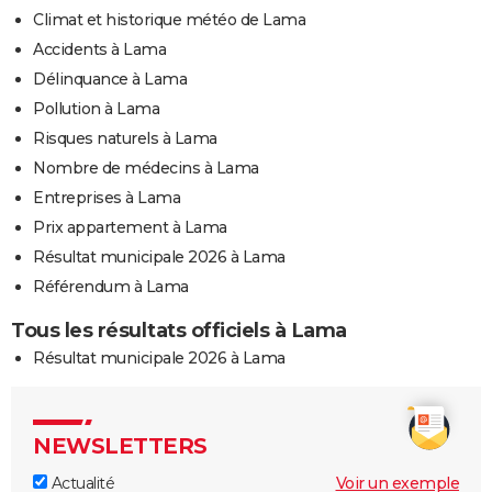
Climat et historique météo de Lama
Accidents à Lama
Délinquance à Lama
Pollution à Lama
Risques naturels à Lama
Nombre de médecins à Lama
Entreprises à Lama
Prix appartement à Lama
Résultat municipale 2026 à Lama
Référendum à Lama
Tous les résultats officiels à Lama
Résultat municipale 2026 à Lama
NEWSLETTERS
Actualité
Voir un exemple