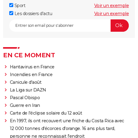
Sport
Voir un exemple
Les dossiers d'actu
Voir un exemple
EN CE MOMENT
Hantavirus en France
Incendies en France
Canicule d'août
La Liga sur DAZN
Pascal Obispo
Guerre en Iran
Carte de l'éclipse solaire du 12 août
En 1997, ils ont recouvert une friche du Costa Rica avec
12 000 tonnes d'écorces d'orange. 16 ans plus tard,
personne ne reconnaissait l'endroit