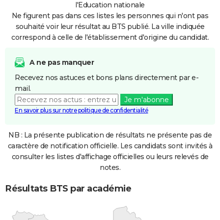
l'Education nationale
Ne figurent pas dans ces listes les personnes qui n'ont pas
souhaité voir leur résultat au BTS publié. La ville indiquée
correspond à celle de l'établissement d'origine du candidat.
A ne pas manquer
Recevez nos astuces et bons plans directement par e-
mail.
Je m'abonne
En savoir plus sur notre politique de confidentialité
NB : La présente publication de résultats ne présente pas de
caractère de notification officielle. Les candidats sont invités à
consulter les listes d'affichage officielles ou leurs relevés de
notes.
Résultats BTS par académie