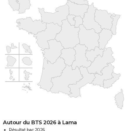
Autour du BTS 2026 à Lama
Résultat bac 2026