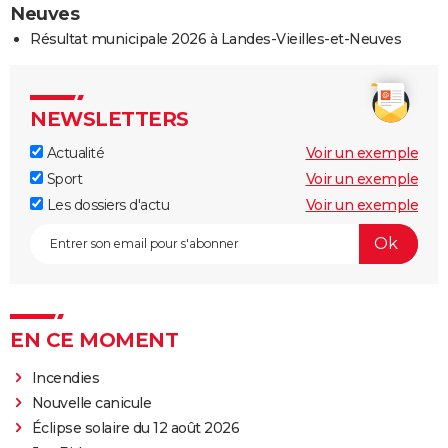
Neuves
Résultat municipale 2026 à Landes-Vieilles-et-Neuves
NEWSLETTERS
Actualité
Voir un exemple
Sport
Voir un exemple
Les dossiers d'actu
Voir un exemple
EN CE MOMENT
Incendies
Nouvelle canicule
Éclipse solaire du 12 août 2026