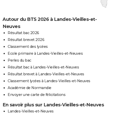
Autour du BTS 2026 à Landes-Vieilles-et-
Neuves
Résultat bac 2026
Résultat brevet 2026
Classement des lycées
Ecole primaire à Landes-Vieilles-et-Neuves
Perles du bac
Résultat bac à Landes-Vieilles-et-Neuves
Résultat brevet à Landes-Vieilles-et-Neuves
Classement lycées à Landes-Vieilles-et-Neuves
Académie de Normandie
Envoyer une carte de félicitations
En savoir plus sur Landes-Vieilles-et-Neuves
Landes-Vieilles-et-Neuves