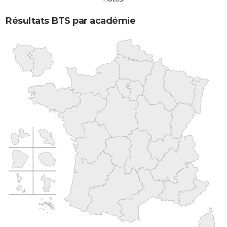
Résultats BTS par académie