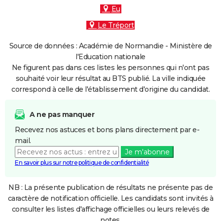
Eu
Le Tréport
Source de données : Académie de Normandie - Ministère de
l'Education nationale
Ne figurent pas dans ces listes les personnes qui n'ont pas
souhaité voir leur résultat au BTS publié. La ville indiquée
correspond à celle de l'établissement d'origine du candidat.
A ne pas manquer
Recevez nos astuces et bons plans directement par e-
mail.
Je m'abonne
En savoir plus sur notre politique de confidentialité
NB : La présente publication de résultats ne présente pas de
caractère de notification officielle. Les candidats sont invités à
consulter les listes d'affichage officielles ou leurs relevés de
notes.