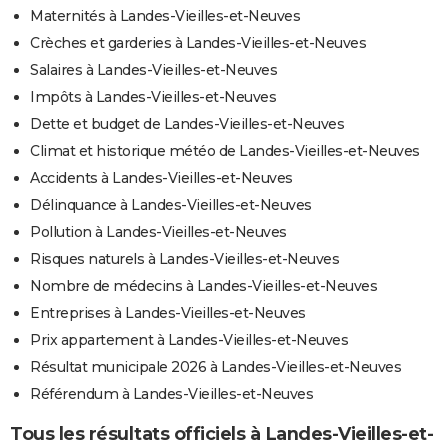
Maternités à Landes-Vieilles-et-Neuves
Crèches et garderies à Landes-Vieilles-et-Neuves
Salaires à Landes-Vieilles-et-Neuves
Impôts à Landes-Vieilles-et-Neuves
Dette et budget de Landes-Vieilles-et-Neuves
Climat et historique météo de Landes-Vieilles-et-Neuves
Accidents à Landes-Vieilles-et-Neuves
Délinquance à Landes-Vieilles-et-Neuves
Pollution à Landes-Vieilles-et-Neuves
Risques naturels à Landes-Vieilles-et-Neuves
Nombre de médecins à Landes-Vieilles-et-Neuves
Entreprises à Landes-Vieilles-et-Neuves
Prix appartement à Landes-Vieilles-et-Neuves
Résultat municipale 2026 à Landes-Vieilles-et-Neuves
Référendum à Landes-Vieilles-et-Neuves
Tous les résultats officiels à Landes-Vieilles-et-