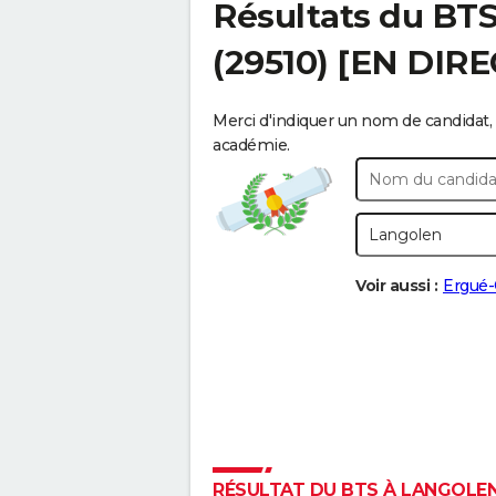
Résultats du BT
(29510) [EN DIRE
Merci d'indiquer un nom de candidat, 
académie.
Voir aussi :
Ergué-
RÉSULTAT DU BTS À LANGOLEN 