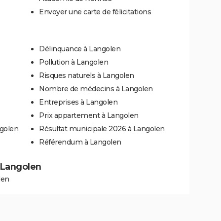
Envoyer une carte de félicitations
Délinquance à Langolen
Pollution à Langolen
Risques naturels à Langolen
Nombre de médecins à Langolen
Entreprises à Langolen
Prix appartement à Langolen
ngolen
Résultat municipale 2026 à Langolen
Référendum à Langolen
à Langolen
len