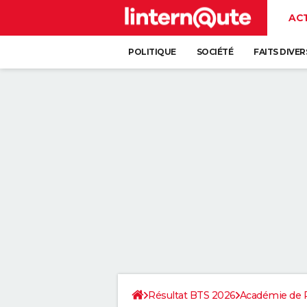
AC
POLITIQUE
SOCIÉTÉ
FAITS DIVER
Résultat BTS 2026
Académie de 