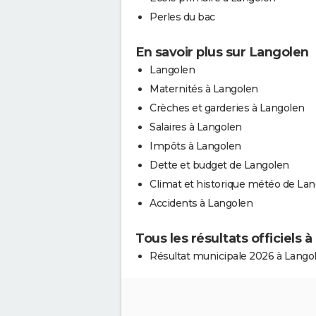
Perles du bac
En savoir plus sur Langolen
Langolen
Maternités à Langolen
Crèches et garderies à Langolen
Salaires à Langolen
Impôts à Langolen
Dette et budget de Langolen
Climat et historique météo de La
Accidents à Langolen
Tous les résultats officiels 
Résultat municipale 2026 à Lango