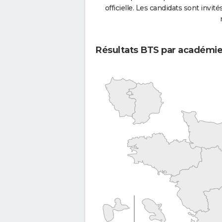
officielle. Les candidats sont invités
Résultats BTS par académi