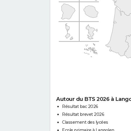
Autour du BTS 2026 à Lang
Résultat bac 2026
Résultat brevet 2026
Classement des lycées
Ecole primaire à Langolen