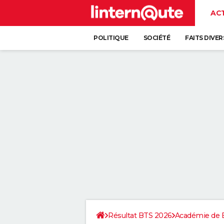
AC
POLITIQUE
SOCIÉTÉ
FAITS DIVER
Résultat BTS 2026
Académie de 