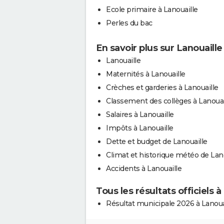
Ecole primaire à Lanouaille
Perles du bac
En savoir plus sur Lanouaille
Lanouaille
Maternités à Lanouaille
Crèches et garderies à Lanouaille
Classement des collèges à Lanouai
Salaires à Lanouaille
Impôts à Lanouaille
Dette et budget de Lanouaille
Climat et historique météo de Lan
Accidents à Lanouaille
Tous les résultats officiels à
Résultat municipale 2026 à Lanoua