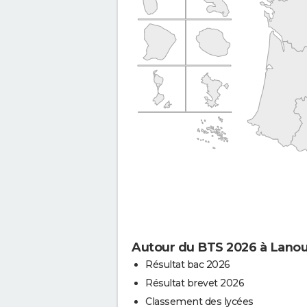
Autour du BTS 2026 à Lanoua
Résultat bac 2026
Résultat brevet 2026
Classement des lycées