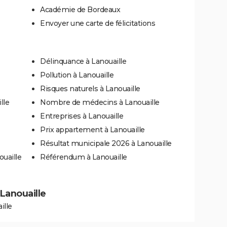
Académie de Bordeaux
Envoyer une carte de félicitations
Délinquance à Lanouaille
Pollution à Lanouaille
Risques naturels à Lanouaille
lle
Nombre de médecins à Lanouaille
Entreprises à Lanouaille
Prix appartement à Lanouaille
Résultat municipale 2026 à Lanouaille
ouaille
Référendum à Lanouaille
 Lanouaille
ille