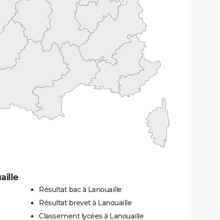
ille
Résultat bac à Lanouaille
Résultat brevet à Lanouaille
Classement lycées à Lanouaille