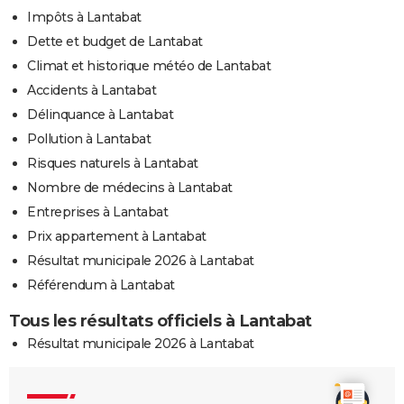
Impôts à Lantabat
Dette et budget de Lantabat
Climat et historique météo de Lantabat
Accidents à Lantabat
Délinquance à Lantabat
Pollution à Lantabat
Risques naturels à Lantabat
Nombre de médecins à Lantabat
Entreprises à Lantabat
Prix appartement à Lantabat
Résultat municipale 2026 à Lantabat
Référendum à Lantabat
Tous les résultats officiels à Lantabat
Résultat municipale 2026 à Lantabat