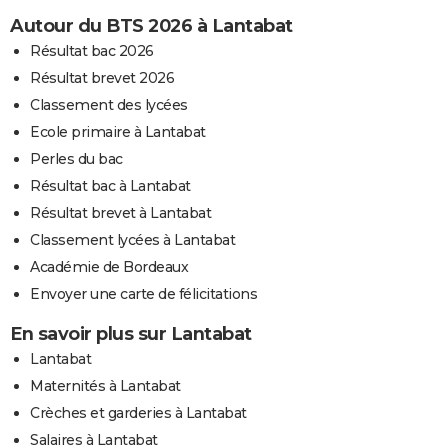
Autour du BTS 2026 à Lantabat
Résultat bac 2026
Résultat brevet 2026
Classement des lycées
Ecole primaire à Lantabat
Perles du bac
Résultat bac à Lantabat
Résultat brevet à Lantabat
Classement lycées à Lantabat
Académie de Bordeaux
Envoyer une carte de félicitations
En savoir plus sur Lantabat
Lantabat
Maternités à Lantabat
Crèches et garderies à Lantabat
Salaires à Lantabat