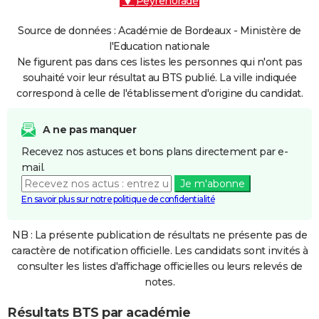
Peyrehorade
Source de données : Académie de Bordeaux - Ministère de
l'Education nationale
Ne figurent pas dans ces listes les personnes qui n'ont pas
souhaité voir leur résultat au BTS publié. La ville indiquée
correspond à celle de l'établissement d'origine du candidat.
A ne pas manquer
Recevez nos astuces et bons plans directement par e-
mail.
Je m'abonne
En savoir plus sur notre politique de confidentialité
NB : La présente publication de résultats ne présente pas de
caractère de notification officielle. Les candidats sont invités à
consulter les listes d'affichage officielles ou leurs relevés de
notes.
Résultats BTS par académie