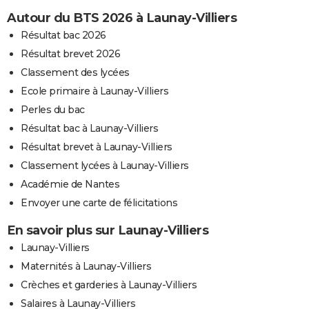
Autour du BTS 2026 à Launay-Villiers
Résultat bac 2026
Résultat brevet 2026
Classement des lycées
Ecole primaire à Launay-Villiers
Perles du bac
Résultat bac à Launay-Villiers
Résultat brevet à Launay-Villiers
Classement lycées à Launay-Villiers
Académie de Nantes
Envoyer une carte de félicitations
En savoir plus sur Launay-Villiers
Launay-Villiers
Maternités à Launay-Villiers
Crèches et garderies à Launay-Villiers
Salaires à Launay-Villiers