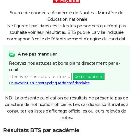
Mayenne
Source de données : Académie de Nantes - Ministère de
l'Education nationale
Ne figurent pas dans ces listes les personnes qui n'ont pas
souhaité voir leur résultat au BTS publié. La ville indiquée
correspond à celle de l'établissement d'origine du candidat.
A ne pas manquer
Recevez nos astuces et bons plans directement par e-
mail.
Je m'abonne
En savoir plus sur notre politique de confidentialité
NB : La présente publication de résultats ne présente pas de
caractère de notification officielle. Les candidats sont invités à
consulter les listes d'affichage officielles ou leurs relevés de
notes.
Résultats BTS par académie