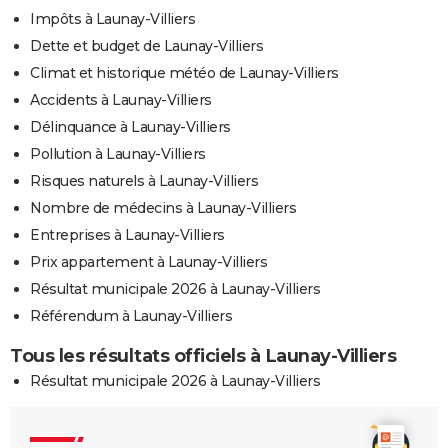
Impôts à Launay-Villiers
Dette et budget de Launay-Villiers
Climat et historique météo de Launay-Villiers
Accidents à Launay-Villiers
Délinquance à Launay-Villiers
Pollution à Launay-Villiers
Risques naturels à Launay-Villiers
Nombre de médecins à Launay-Villiers
Entreprises à Launay-Villiers
Prix appartement à Launay-Villiers
Résultat municipale 2026 à Launay-Villiers
Référendum à Launay-Villiers
Tous les résultats officiels à Launay-Villiers
Résultat municipale 2026 à Launay-Villiers