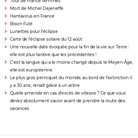
Tour de France femmes
Mort de Michel Dejeneffe
Hantavirus en France
Bison Futé
Lunettes pour l'éclipse
Carte de l'éclipse solaire du 12 août
Une nouvelle date évoquée pour la fin de la vie sur Terre :
elle est plus tardive que les précédentes !
C'est la langue qui a le moins changé depuis le Moyen Âge,
elle est européenne
Le plus gros perroquet du monde, au bord de l'extinction il
y a 30 ans, renaît grâce à un arbre
Quelle amende en cas d'excès de vitesse ? Ce que vous
devez absolument savoir avant de prendre la route des
vacances