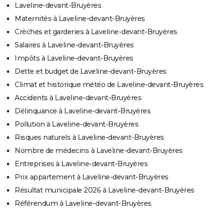
Laveline-devant-Bruyères
Maternités à Laveline-devant-Bruyères
Crèches et garderies à Laveline-devant-Bruyères
Salaires à Laveline-devant-Bruyères
Impôts à Laveline-devant-Bruyères
Dette et budget de Laveline-devant-Bruyères
Climat et historique météo de Laveline-devant-Bruyères
Accidents à Laveline-devant-Bruyères
Délinquance à Laveline-devant-Bruyères
Pollution à Laveline-devant-Bruyères
Risques naturels à Laveline-devant-Bruyères
Nombre de médecins à Laveline-devant-Bruyères
Entreprises à Laveline-devant-Bruyères
Prix appartement à Laveline-devant-Bruyères
Résultat municipale 2026 à Laveline-devant-Bruyères
Référendum à Laveline-devant-Bruyères