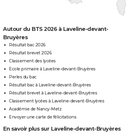
Autour du BTS 2026 à Laveline-devant-
Bruyères
Résultat bac 2026
Résultat brevet 2026
Classement des lycées
Ecole primaire à Laveline-devant-Bruyères
Perles du bac
Résultat bac à Laveline-devant-Bruyères
Résultat brevet à Laveline-devant-Bruyères
Classement lycées à Laveline-devant-Bruyères
Académie de Nancy-Metz
Envoyer une carte de félicitations
En savoir plus sur Laveline-devant-Bruyères