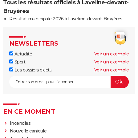
Tous les résultats officiels à Laveline-devant-
Bruyères
Résultat municipale 2026 à Laveline-devant-Bruyères
NEWSLETTERS
Actualité
Voir un exemple
Sport
Voir un exemple
Les dossiers d'actu
Voir un exemple
EN CE MOMENT
Incendies
Nouvelle canicule