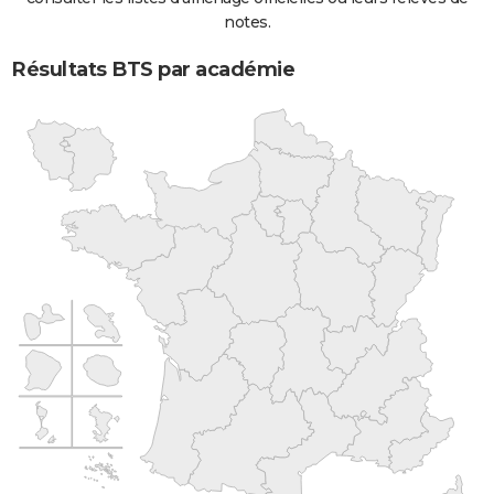
notes.
Résultats BTS par académie