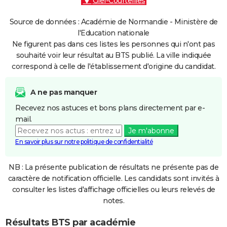
Giel-Courteilles
Source de données : Académie de Normandie - Ministère de
l'Education nationale
Ne figurent pas dans ces listes les personnes qui n'ont pas
souhaité voir leur résultat au BTS publié. La ville indiquée
correspond à celle de l'établissement d'origine du candidat.
A ne pas manquer
Recevez nos astuces et bons plans directement par e-
mail.
Je m'abonne
En savoir plus sur notre politique de confidentialité
NB : La présente publication de résultats ne présente pas de
caractère de notification officielle. Les candidats sont invités à
consulter les listes d'affichage officielles ou leurs relevés de
notes.
Résultats BTS par académie