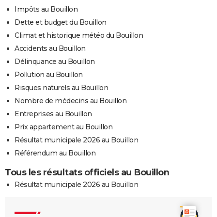
Impôts au Bouillon
Dette et budget du Bouillon
Climat et historique météo du Bouillon
Accidents au Bouillon
Délinquance au Bouillon
Pollution au Bouillon
Risques naturels au Bouillon
Nombre de médecins au Bouillon
Entreprises au Bouillon
Prix appartement au Bouillon
Résultat municipale 2026 au Bouillon
Référendum au Bouillon
Tous les résultats officiels au Bouillon
Résultat municipale 2026 au Bouillon