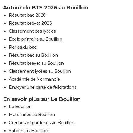
Autour du BTS 2026 au Bouillon
Résultat bac 2026
Résultat brevet 2026
Classement des lycées
Ecole primaire au Bouillon
Perles du bac
Résultat bac au Bouillon
Résultat brevet au Bouillon
Classement lycées au Bouillon
Académie de Normandie
Envoyer une carte de félicitations
En savoir plus sur Le Bouillon
Le Bouillon
Maternités au Bouillon
Crèches et garderies au Bouillon
Salaires au Bouillon