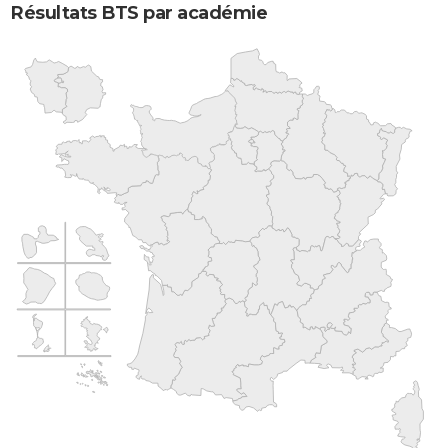
Résultats BTS par académie