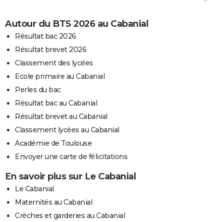
Autour du BTS 2026 au Cabanial
Résultat bac 2026
Résultat brevet 2026
Classement des lycées
Ecole primaire au Cabanial
Perles du bac
Résultat bac au Cabanial
Résultat brevet au Cabanial
Classement lycées au Cabanial
Académie de Toulouse
Envoyer une carte de félicitations
En savoir plus sur Le Cabanial
Le Cabanial
Maternités au Cabanial
Crèches et garderies au Cabanial