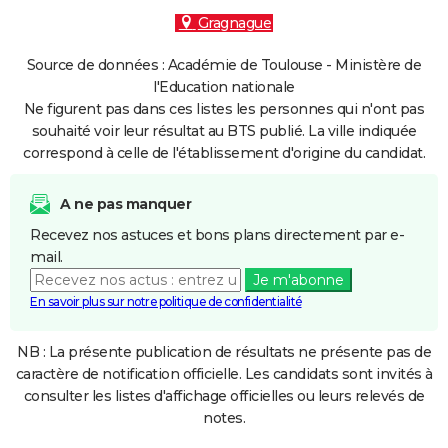
Gragnague
Source de données : Académie de Toulouse - Ministère de
l'Education nationale
Ne figurent pas dans ces listes les personnes qui n'ont pas
souhaité voir leur résultat au BTS publié. La ville indiquée
correspond à celle de l'établissement d'origine du candidat.
A ne pas manquer
Recevez nos astuces et bons plans directement par e-
mail.
Je m'abonne
En savoir plus sur notre politique de confidentialité
NB : La présente publication de résultats ne présente pas de
caractère de notification officielle. Les candidats sont invités à
consulter les listes d'affichage officielles ou leurs relevés de
notes.