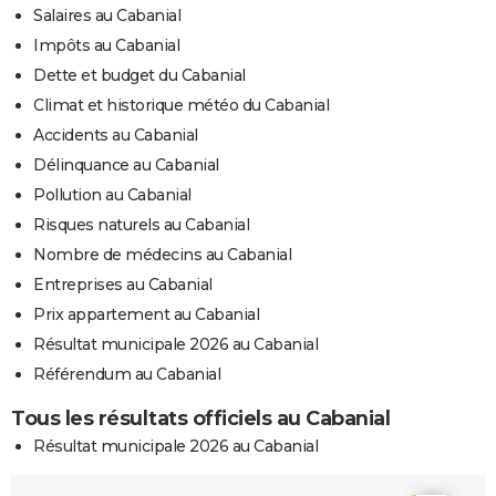
Salaires au Cabanial
Impôts au Cabanial
Dette et budget du Cabanial
Climat et historique météo du Cabanial
Accidents au Cabanial
Délinquance au Cabanial
Pollution au Cabanial
Risques naturels au Cabanial
Nombre de médecins au Cabanial
Entreprises au Cabanial
Prix appartement au Cabanial
Résultat municipale 2026 au Cabanial
Référendum au Cabanial
Tous les résultats officiels au Cabanial
Résultat municipale 2026 au Cabanial