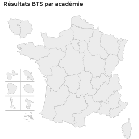
Résultats BTS par académie