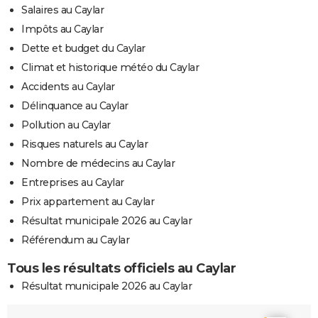
Salaires au Caylar
Impôts au Caylar
Dette et budget du Caylar
Climat et historique météo du Caylar
Accidents au Caylar
Délinquance au Caylar
Pollution au Caylar
Risques naturels au Caylar
Nombre de médecins au Caylar
Entreprises au Caylar
Prix appartement au Caylar
Résultat municipale 2026 au Caylar
Référendum au Caylar
Tous les résultats officiels au Caylar
Résultat municipale 2026 au Caylar