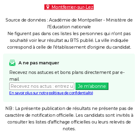
Montferrier-sur-Lez
Source de données : Académie de Montpellier - Ministère de
l'Education nationale
Ne figurent pas dans ces listes les personnes qui n'ont pas
souhaité voir leur résultat au BTS publié. La ville indiquée
correspond à celle de l'établissement d'origine du candidat.
A ne pas manquer
Recevez nos astuces et bons plans directement par e-
mail.
Je m'abonne
En savoir plus sur notre politique de confidentialité
NB : La présente publication de résultats ne présente pas de
caractère de notification officielle. Les candidats sont invités à
consulter les listes d'affichage officielles ou leurs relevés de
notes.