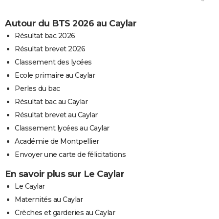
Autour du BTS 2026 au Caylar
Résultat bac 2026
Résultat brevet 2026
Classement des lycées
Ecole primaire au Caylar
Perles du bac
Résultat bac au Caylar
Résultat brevet au Caylar
Classement lycées au Caylar
Académie de Montpellier
Envoyer une carte de félicitations
En savoir plus sur Le Caylar
Le Caylar
Maternités au Caylar
Crèches et garderies au Caylar