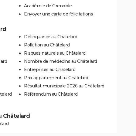
Académie de Grenoble
Envoyer une carte de félicitations
ard
Délinquance au Châtelard
Pollution au Châtelard
Risques naturels au Châtelard
lard
Nombre de médecins au Châtelard
Entreprises au Châtelard
Prix appartement au Châtelard
Résultat municipale 2026 au Châtelard
telard
Référendum au Châtelard
au Châtelard
lard