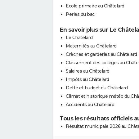
Ecole primaire au Châtelard
Perles du bac
En savoir plus sur Le Châtel
Le Châtelard
Maternités au Châtelard
Crèches et garderies au Châtelard
Classement des collèges au Châte
Salaires au Châtelard
Impôts au Châtelard
Dette et budget du Châtelard
Climat et historique météo du Châ
Accidents au Châtelard
Tous les résultats officiels 
Résultat municipale 2026 au Châte