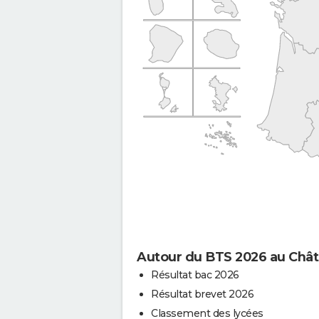
Autour du BTS 2026 au Chât
Résultat bac 2026
Résultat brevet 2026
Classement des lycées