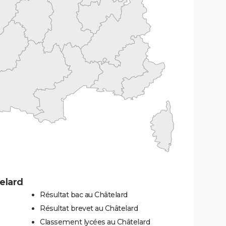
elard
Résultat bac au Châtelard
Résultat brevet au Châtelard
Classement lycées au Châtelard