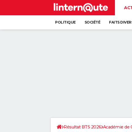
AC
POLITIQUE
SOCIÉTÉ
FAITS DIVER
Résultat BTS 2026
Académie de 