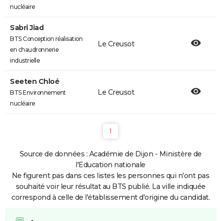
nucléaire
Sabri Jiad
BTS Conception réalisation
Le Creusot
en chaudronnerie
industrielle
Seeten Chloé
Le Creusot
BTS Environnement
nucléaire
1
Source de données : Académie de Dijon - Ministère de
l'Education nationale
Ne figurent pas dans ces listes les personnes qui n'ont pas
souhaité voir leur résultat au BTS publié. La ville indiquée
correspond à celle de l'établissement d'origine du candidat.