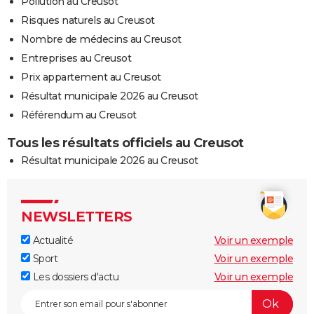
Pollution au Creusot
Risques naturels au Creusot
Nombre de médecins au Creusot
Entreprises au Creusot
Prix appartement au Creusot
Résultat municipale 2026 au Creusot
Référendum au Creusot
Tous les résultats officiels au Creusot
Résultat municipale 2026 au Creusot
NEWSLETTERS
Actualité
Voir un exemple
Sport
Voir un exemple
Les dossiers d'actu
Voir un exemple