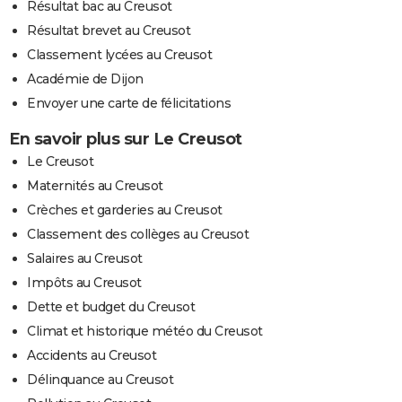
Résultat bac au Creusot
Résultat brevet au Creusot
Classement lycées au Creusot
Académie de Dijon
Envoyer une carte de félicitations
En savoir plus sur Le Creusot
Le Creusot
Maternités au Creusot
Crèches et garderies au Creusot
Classement des collèges au Creusot
Salaires au Creusot
Impôts au Creusot
Dette et budget du Creusot
Climat et historique météo du Creusot
Accidents au Creusot
Délinquance au Creusot