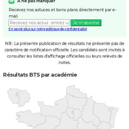
A ne pas manquer
Recevez nos astuces et bons plans directement par e-
mail.
Je m'abonne
En savoir plus sur notre politique de confidentialité
NB : La présente publication de résultats ne présente pas de
caractère de notification officielle. Les candidats sont invités à
consulter les listes d'affichage officielles ou leurs relevés de
notes.
Résultats BTS par académie