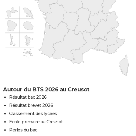
Autour du BTS 2026 au Creusot
Résultat bac 2026
Résultat brevet 2026
Classement des lycées
Ecole primaire au Creusot
Perles du bac