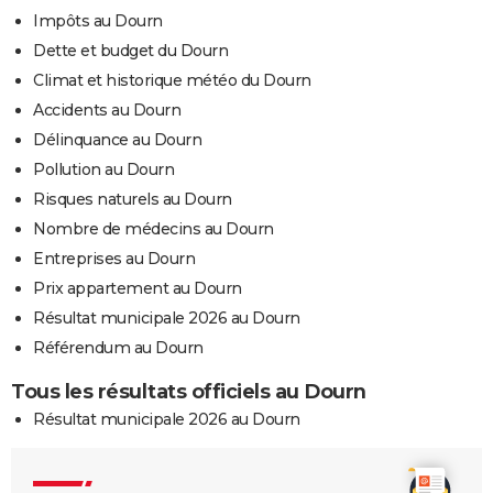
Impôts au Dourn
Dette et budget du Dourn
Climat et historique météo du Dourn
Accidents au Dourn
Délinquance au Dourn
Pollution au Dourn
Risques naturels au Dourn
Nombre de médecins au Dourn
Entreprises au Dourn
Prix appartement au Dourn
Résultat municipale 2026 au Dourn
Référendum au Dourn
Tous les résultats officiels au Dourn
Résultat municipale 2026 au Dourn