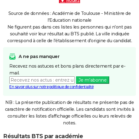
Rodez
Source de données : Académie de Toulouse - Ministère de
l'Education nationale
Ne figurent pas dans ces listes les personnes qui n'ont pas
souhaité voir leur résultat au BTS publié. La ville indiquée
correspond à celle de l'établissement d'origine du candidat.
A ne pas manquer
Recevez nos astuces et bons plans directement par e-
mail.
Je m'abonne
En savoir plus sur notre politique de confidentialité
NB : La présente publication de résultats ne présente pas de
caractère de notification officielle. Les candidats sont invités à
consulter les listes d'affichage officielles ou leurs relevés de
notes.
Résultats BTS par académie