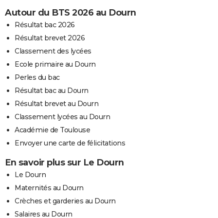
Autour du BTS 2026 au Dourn
Résultat bac 2026
Résultat brevet 2026
Classement des lycées
Ecole primaire au Dourn
Perles du bac
Résultat bac au Dourn
Résultat brevet au Dourn
Classement lycées au Dourn
Académie de Toulouse
Envoyer une carte de félicitations
En savoir plus sur Le Dourn
Le Dourn
Maternités au Dourn
Crèches et garderies au Dourn
Salaires au Dourn