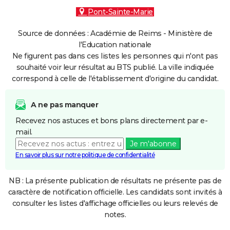
Pont-Sainte-Marie
Source de données : Académie de Reims - Ministère de
l'Education nationale
Ne figurent pas dans ces listes les personnes qui n'ont pas
souhaité voir leur résultat au BTS publié. La ville indiquée
correspond à celle de l'établissement d'origine du candidat.
A ne pas manquer
Recevez nos astuces et bons plans directement par e-
mail.
Je m'abonne
En savoir plus sur notre politique de confidentialité
NB : La présente publication de résultats ne présente pas de
caractère de notification officielle. Les candidats sont invités à
consulter les listes d'affichage officielles ou leurs relevés de
notes.