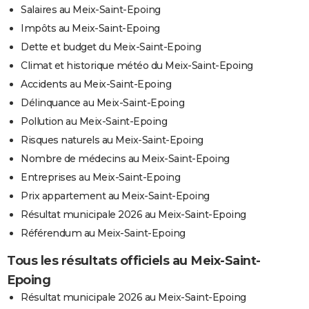
Salaires au Meix-Saint-Epoing
Impôts au Meix-Saint-Epoing
Dette et budget du Meix-Saint-Epoing
Climat et historique météo du Meix-Saint-Epoing
Accidents au Meix-Saint-Epoing
Délinquance au Meix-Saint-Epoing
Pollution au Meix-Saint-Epoing
Risques naturels au Meix-Saint-Epoing
Nombre de médecins au Meix-Saint-Epoing
Entreprises au Meix-Saint-Epoing
Prix appartement au Meix-Saint-Epoing
Résultat municipale 2026 au Meix-Saint-Epoing
Référendum au Meix-Saint-Epoing
Tous les résultats officiels au Meix-Saint-
Epoing
Résultat municipale 2026 au Meix-Saint-Epoing