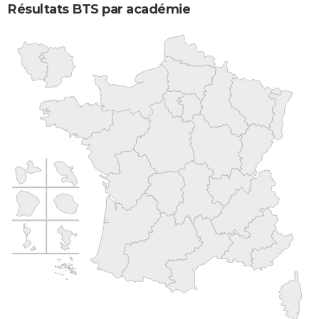
Résultats BTS par académie