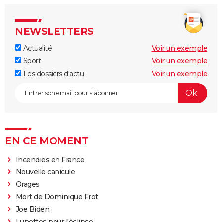
NEWSLETTERS
Actualité
Voir un exemple
Sport
Voir un exemple
Les dossiers d'actu
Voir un exemple
EN CE MOMENT
Incendies en France
Nouvelle canicule
Orages
Mort de Dominique Frot
Joe Biden
Lunettes pour l'éclipse