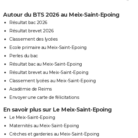
Autour du BTS 2026 au Meix-Saint-Epoing
Résultat bac 2026
Résultat brevet 2026
Classement des lycées
Ecole primaire au Meix-Saint-Epoing
Perles du bac
Résultat bac au Meix-Saint-Epoing
Résultat brevet au Meix-Saint-Epoing
Classement lycées au Meix-Saint-Epoing
Académie de Reims
Envoyer une carte de félicitations
En savoir plus sur Le Meix-Saint-Epoing
Le Meix-Saint-Epoing
Maternités au Meix-Saint-Epoing
Crèches et garderies au Meix-Saint-Epoing