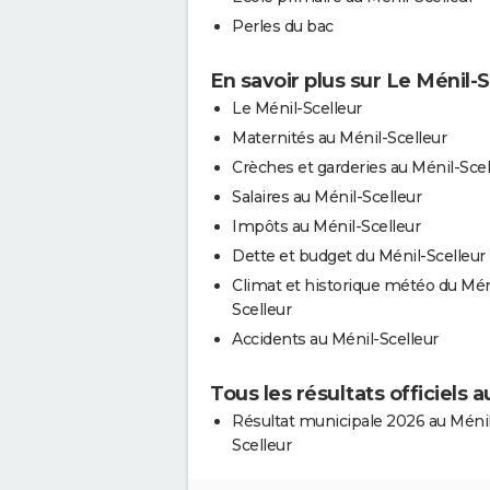
Perles du bac
En savoir plus sur Le Ménil-S
Le Ménil-Scelleur
Maternités au Ménil-Scelleur
Crèches et garderies au Ménil-Scel
Salaires au Ménil-Scelleur
Impôts au Ménil-Scelleur
Dette et budget du Ménil-Scelleur
Climat et historique météo du Mén
Scelleur
Accidents au Ménil-Scelleur
Tous les résultats officiels 
Résultat municipale 2026 au Ménil
Scelleur