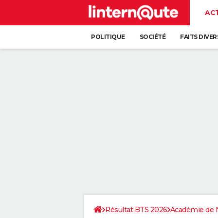
AC
POLITIQUE
SOCIÉTÉ
FAITS DIVER
Résultat BTS 2026
Académie de 