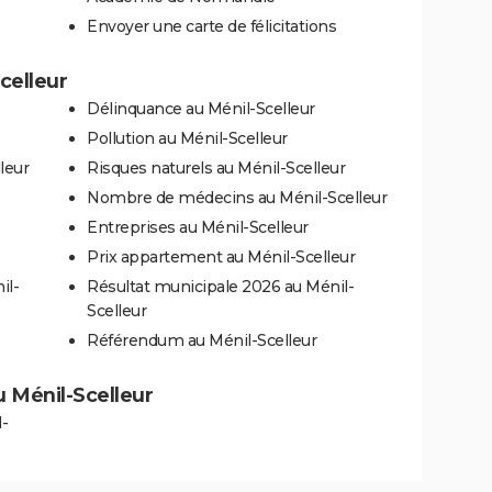
Envoyer une carte de félicitations
celleur
Délinquance au Ménil-Scelleur
Pollution au Ménil-Scelleur
leur
Risques naturels au Ménil-Scelleur
Nombre de médecins au Ménil-Scelleur
Entreprises au Ménil-Scelleur
Prix appartement au Ménil-Scelleur
il-
Résultat municipale 2026 au Ménil-
Scelleur
Référendum au Ménil-Scelleur
au Ménil-Scelleur
-