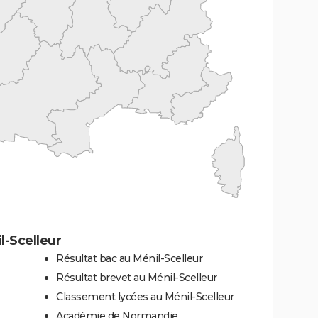
l-Scelleur
Résultat bac au Ménil-Scelleur
Résultat brevet au Ménil-Scelleur
Classement lycées au Ménil-Scelleur
Académie de Normandie