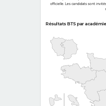
officielle. Les candidats sont invités
Résultats BTS par académi