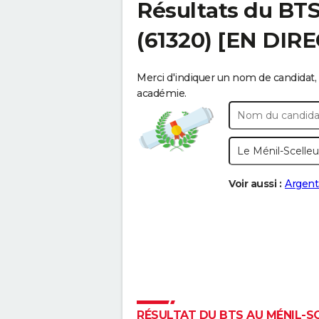
Résultats du BT
(61320) [EN DIRE
Merci d'indiquer un nom de candidat, 
académie.
Voir aussi :
Argent
RÉSULTAT DU BTS AU MÉNIL-SC