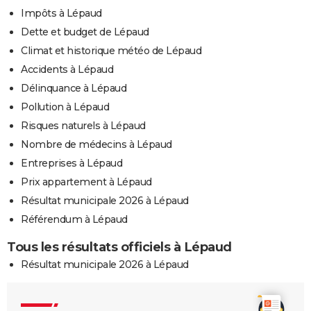
Impôts à Lépaud
Dette et budget de Lépaud
Climat et historique météo de Lépaud
Accidents à Lépaud
Délinquance à Lépaud
Pollution à Lépaud
Risques naturels à Lépaud
Nombre de médecins à Lépaud
Entreprises à Lépaud
Prix appartement à Lépaud
Résultat municipale 2026 à Lépaud
Référendum à Lépaud
Tous les résultats officiels à Lépaud
Résultat municipale 2026 à Lépaud