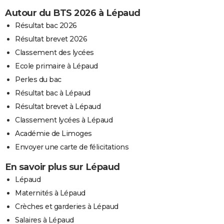
Autour du BTS 2026 à Lépaud
Résultat bac 2026
Résultat brevet 2026
Classement des lycées
Ecole primaire à Lépaud
Perles du bac
Résultat bac à Lépaud
Résultat brevet à Lépaud
Classement lycées à Lépaud
Académie de Limoges
Envoyer une carte de félicitations
En savoir plus sur Lépaud
Lépaud
Maternités à Lépaud
Crèches et garderies à Lépaud
Salaires à Lépaud