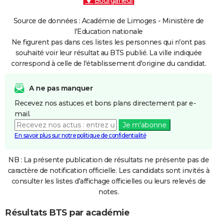
Bourganeuf
Source de données : Académie de Limoges - Ministère de
l'Education nationale
Ne figurent pas dans ces listes les personnes qui n'ont pas
souhaité voir leur résultat au BTS publié. La ville indiquée
correspond à celle de l'établissement d'origine du candidat.
A ne pas manquer
Recevez nos astuces et bons plans directement par e-
mail.
Je m'abonne
En savoir plus sur notre politique de confidentialité
NB : La présente publication de résultats ne présente pas de
caractère de notification officielle. Les candidats sont invités à
consulter les listes d'affichage officielles ou leurs relevés de
notes.
Résultats BTS par académie