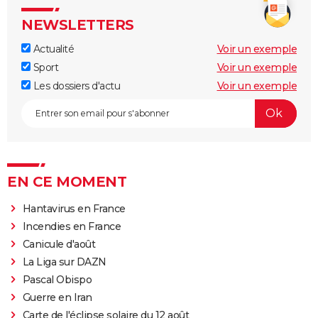
NEWSLETTERS
Actualité
Voir un exemple
Sport
Voir un exemple
Les dossiers d'actu
Voir un exemple
EN CE MOMENT
Hantavirus en France
Incendies en France
Canicule d'août
La Liga sur DAZN
Pascal Obispo
Guerre en Iran
Carte de l'éclipse solaire du 12 août