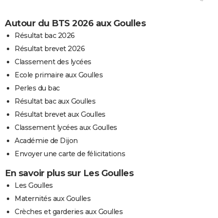
Autour du BTS 2026 aux Goulles
Résultat bac 2026
Résultat brevet 2026
Classement des lycées
Ecole primaire aux Goulles
Perles du bac
Résultat bac aux Goulles
Résultat brevet aux Goulles
Classement lycées aux Goulles
Académie de Dijon
Envoyer une carte de félicitations
En savoir plus sur Les Goulles
Les Goulles
Maternités aux Goulles
Crèches et garderies aux Goulles