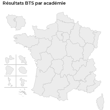
Résultats BTS par académie