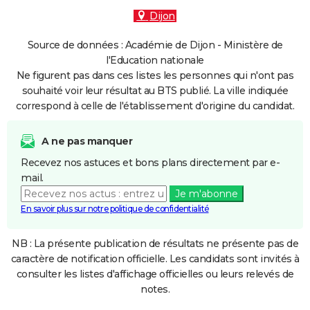
Dijon
Source de données : Académie de Dijon - Ministère de
l'Education nationale
Ne figurent pas dans ces listes les personnes qui n'ont pas
souhaité voir leur résultat au BTS publié. La ville indiquée
correspond à celle de l'établissement d'origine du candidat.
A ne pas manquer
Recevez nos astuces et bons plans directement par e-
mail.
Je m'abonne
En savoir plus sur notre politique de confidentialité
NB : La présente publication de résultats ne présente pas de
caractère de notification officielle. Les candidats sont invités à
consulter les listes d'affichage officielles ou leurs relevés de
notes.