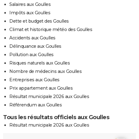
Salaires aux Goulles
Impôts aux Goulles
Dette et budget des Goulles
Climat et historique météo des Goulles
Accidents aux Goulles
Délinquance aux Goulles
Pollution aux Goulles
Risques naturels aux Goulles
Nombre de médecins aux Goulles
Entreprises aux Goulles
Prix appartement aux Goulles
Résultat municipale 2026 aux Goulles
Référendum aux Goulles
Tous les résultats officiels aux Goulles
Résultat municipale 2026 aux Goulles