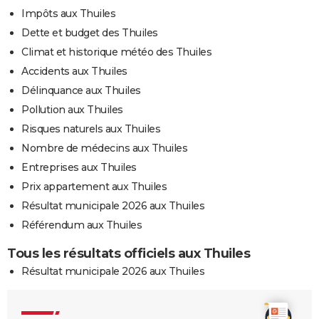
Impôts aux Thuiles
Dette et budget des Thuiles
Climat et historique météo des Thuiles
Accidents aux Thuiles
Délinquance aux Thuiles
Pollution aux Thuiles
Risques naturels aux Thuiles
Nombre de médecins aux Thuiles
Entreprises aux Thuiles
Prix appartement aux Thuiles
Résultat municipale 2026 aux Thuiles
Référendum aux Thuiles
Tous les résultats officiels aux Thuiles
Résultat municipale 2026 aux Thuiles