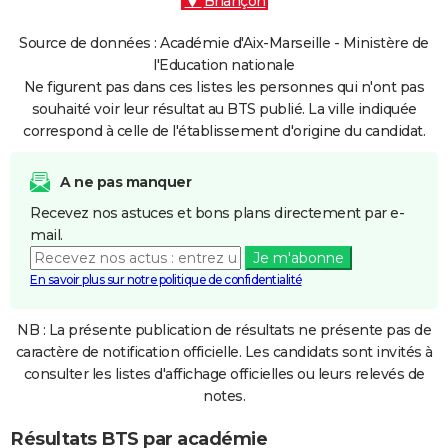
Briançon
Source de données : Académie d'Aix-Marseille - Ministère de
l'Education nationale
Ne figurent pas dans ces listes les personnes qui n'ont pas
souhaité voir leur résultat au BTS publié. La ville indiquée
correspond à celle de l'établissement d'origine du candidat.
A ne pas manquer
Recevez nos astuces et bons plans directement par e-
mail.
Je m'abonne
En savoir plus sur notre politique de confidentialité
NB : La présente publication de résultats ne présente pas de
caractère de notification officielle. Les candidats sont invités à
consulter les listes d'affichage officielles ou leurs relevés de
notes.
Résultats BTS par académie