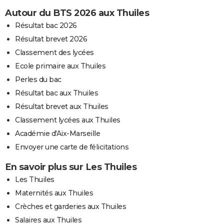
Autour du BTS 2026 aux Thuiles
Résultat bac 2026
Résultat brevet 2026
Classement des lycées
Ecole primaire aux Thuiles
Perles du bac
Résultat bac aux Thuiles
Résultat brevet aux Thuiles
Classement lycées aux Thuiles
Académie d'Aix-Marseille
Envoyer une carte de félicitations
En savoir plus sur Les Thuiles
Les Thuiles
Maternités aux Thuiles
Crèches et garderies aux Thuiles
Salaires aux Thuiles