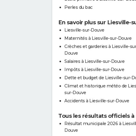
Perles du bac
En savoir plus sur Liesville-
Liesville-sur-Douve
Maternités à Liesville-sur-Douve
Crèches et garderies à Liesville-sur
Douve
Salaires à Liesville-sur-Douve
Impôts à Liesville-sur-Douve
Dette et budget de Liesville-sur-
Climat et historique météo de Liesv
sur-Douve
Accidents à Liesville-sur-Douve
Tous les résultats officiels 
Résultat municipale 2026 à Liesvil
Douve