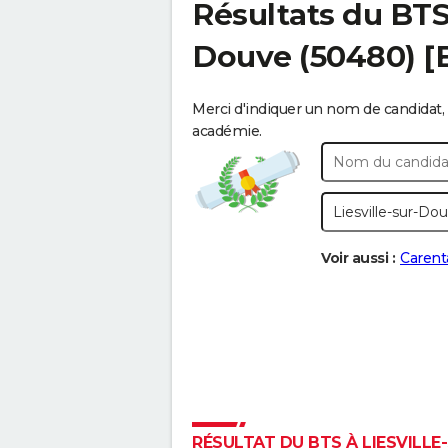
Résultats du BT
Douve
(50480) [
Merci d'indiquer un nom de candidat, 
académie.
Voir aussi :
Carent
RÉSULTAT DU BTS À LIESVILLE-