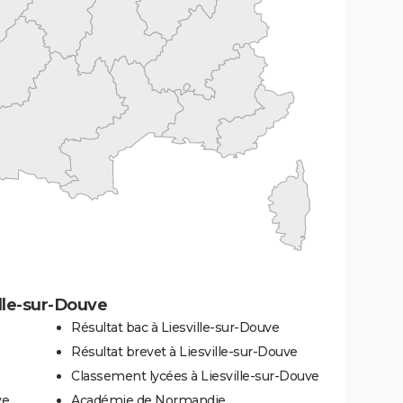
lle-sur-Douve
Résultat bac à Liesville-sur-Douve
Résultat brevet à Liesville-sur-Douve
Classement lycées à Liesville-sur-Douve
ve
Académie de Normandie