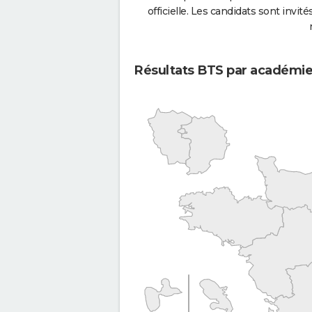
officielle. Les candidats sont invités
Résultats BTS par académi