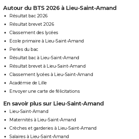
Autour du BTS 2026 à Lieu-Saint-Amand
Résultat bac 2026
Résultat brevet 2026
Classement des lycées
Ecole primaire à Lieu-Saint-Amand
Perles du bac
Résultat bac à Lieu-Saint-Amand
Résultat brevet à Lieu-Saint-Amand
Classement lycées à Lieu-Saint-Amand
Académie de Lille
Envoyer une carte de félicitations
En savoir plus sur Lieu-Saint-Amand
Lieu-Saint-Amand
Maternités à Lieu-Saint-Amand
Crèches et garderies à Lieu-Saint-Amand
Salaires à Lieu-Saint-Amand