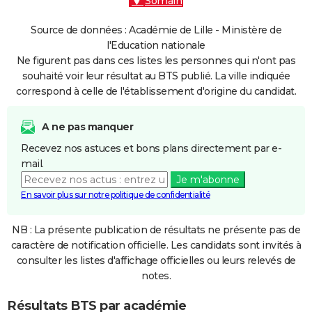
Somain
Source de données : Académie de Lille - Ministère de
l'Education nationale
Ne figurent pas dans ces listes les personnes qui n'ont pas
souhaité voir leur résultat au BTS publié. La ville indiquée
correspond à celle de l'établissement d'origine du candidat.
A ne pas manquer
Recevez nos astuces et bons plans directement par e-
mail.
Je m'abonne
En savoir plus sur notre politique de confidentialité
NB : La présente publication de résultats ne présente pas de
caractère de notification officielle. Les candidats sont invités à
consulter les listes d'affichage officielles ou leurs relevés de
notes.
Résultats BTS par académie