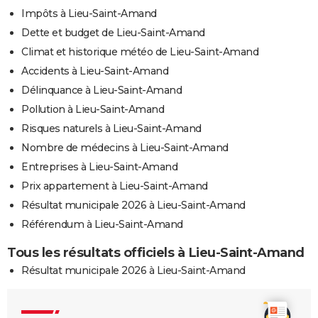
Impôts à Lieu-Saint-Amand
Dette et budget de Lieu-Saint-Amand
Climat et historique météo de Lieu-Saint-Amand
Accidents à Lieu-Saint-Amand
Délinquance à Lieu-Saint-Amand
Pollution à Lieu-Saint-Amand
Risques naturels à Lieu-Saint-Amand
Nombre de médecins à Lieu-Saint-Amand
Entreprises à Lieu-Saint-Amand
Prix appartement à Lieu-Saint-Amand
Résultat municipale 2026 à Lieu-Saint-Amand
Référendum à Lieu-Saint-Amand
Tous les résultats officiels à Lieu-Saint-Amand
Résultat municipale 2026 à Lieu-Saint-Amand