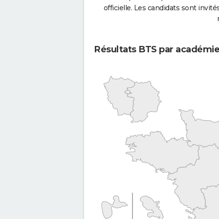
officielle. Les candidats sont invités
Résultats BTS par académi