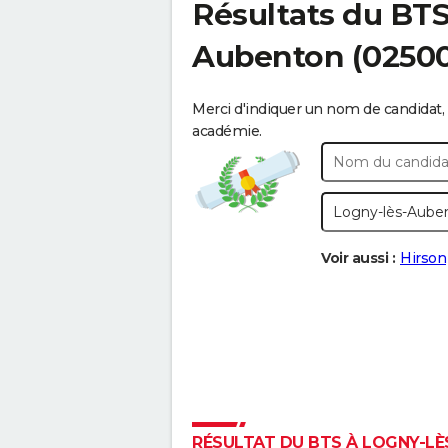
Résultats du BT
Aubenton
(02500
Merci d'indiquer un nom de candidat, 
académie.
Voir aussi :
Hirson
RÉSULTAT DU BTS À LOGNY-LÈS