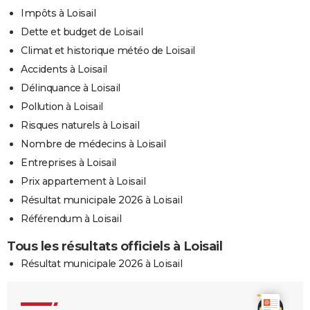
Impôts à Loisail
Dette et budget de Loisail
Climat et historique météo de Loisail
Accidents à Loisail
Délinquance à Loisail
Pollution à Loisail
Risques naturels à Loisail
Nombre de médecins à Loisail
Entreprises à Loisail
Prix appartement à Loisail
Résultat municipale 2026 à Loisail
Référendum à Loisail
Tous les résultats officiels à Loisail
Résultat municipale 2026 à Loisail