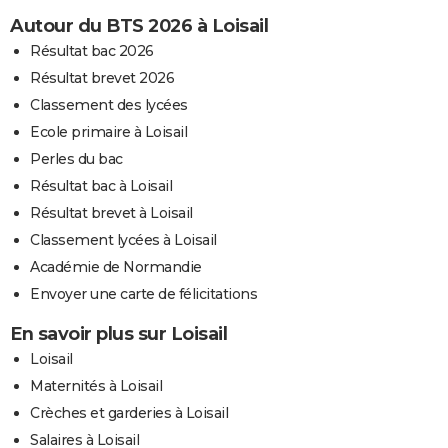
Autour du BTS 2026 à Loisail
Résultat bac 2026
Résultat brevet 2026
Classement des lycées
Ecole primaire à Loisail
Perles du bac
Résultat bac à Loisail
Résultat brevet à Loisail
Classement lycées à Loisail
Académie de Normandie
Envoyer une carte de félicitations
En savoir plus sur Loisail
Loisail
Maternités à Loisail
Crèches et garderies à Loisail
Salaires à Loisail