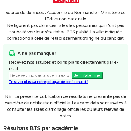
Argentan
Source de données : Académie de Normandie - Ministère de
l'Education nationale
Ne figurent pas dans ces listes les personnes qui n'ont pas
souhaité voir leur résultat au BTS publié. La ville indiquée
correspond à celle de l'établissement d'origine du candidat.
A ne pas manquer
Recevez nos astuces et bons plans directement par e-
mail.
Je m'abonne
En savoir plus sur notre politique de confidentialité
NB : La présente publication de résultats ne présente pas de
caractère de notification officielle. Les candidats sont invités à
consulter les listes d'affichage officielles ou leurs relevés de
notes.
Résultats BTS par académie