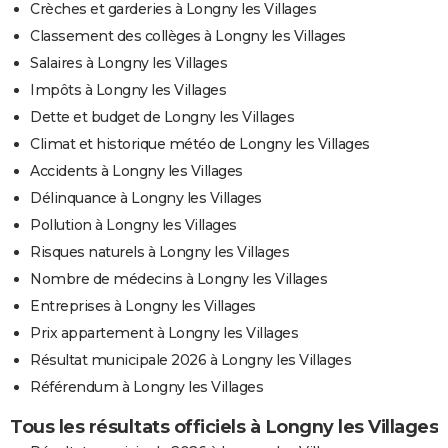
Crèches et garderies à Longny les Villages
Classement des collèges à Longny les Villages
Salaires à Longny les Villages
Impôts à Longny les Villages
Dette et budget de Longny les Villages
Climat et historique météo de Longny les Villages
Accidents à Longny les Villages
Délinquance à Longny les Villages
Pollution à Longny les Villages
Risques naturels à Longny les Villages
Nombre de médecins à Longny les Villages
Entreprises à Longny les Villages
Prix appartement à Longny les Villages
Résultat municipale 2026 à Longny les Villages
Référendum à Longny les Villages
Tous les résultats officiels à Longny les Villages