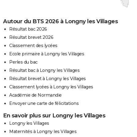
Autour du BTS 2026 à Longny les Villages
Résultat bac 2026
Résultat brevet 2026
Classement des lycées
Ecole primaire à Longny les Villages
Perles du bac
Résultat bac à Longny les Villages
Résultat brevet à Longny les Villages
Classement lycées à Longny les Villages
Académie de Normandie
Envoyer une carte de félicitations
En savoir plus sur Longny les Villages
Longny les Villages
Maternités à Longny les Villages