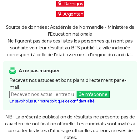
Damigny
Argentan
Source de données : Académie de Normandie - Ministère de
l'Education nationale
Ne figurent pas dans ces listes les personnes qui n'ont pas
souhaité voir leur résultat au BTS publié. La ville indiquée
correspond à celle de l'établissement d'origine du candidat.
A ne pas manquer
Recevez nos astuces et bons plans directement par e-
mail.
Je m'abonne
En savoir plus sur notre politique de confidentialité
NB : La présente publication de résultats ne présente pas de
caractère de notification officielle. Les candidats sont invités à
consulter les listes d'affichage officielles ou leurs relevés de
notes.