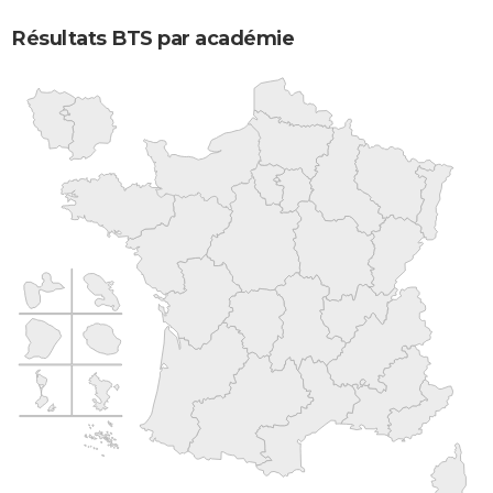
Résultats BTS par académie