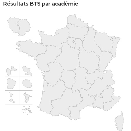
Résultats BTS par académie