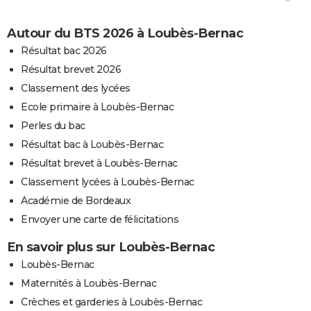
Autour du BTS 2026 à Loubès-Bernac
Résultat bac 2026
Résultat brevet 2026
Classement des lycées
Ecole primaire à Loubès-Bernac
Perles du bac
Résultat bac à Loubès-Bernac
Résultat brevet à Loubès-Bernac
Classement lycées à Loubès-Bernac
Académie de Bordeaux
Envoyer une carte de félicitations
En savoir plus sur Loubès-Bernac
Loubès-Bernac
Maternités à Loubès-Bernac
Crèches et garderies à Loubès-Bernac