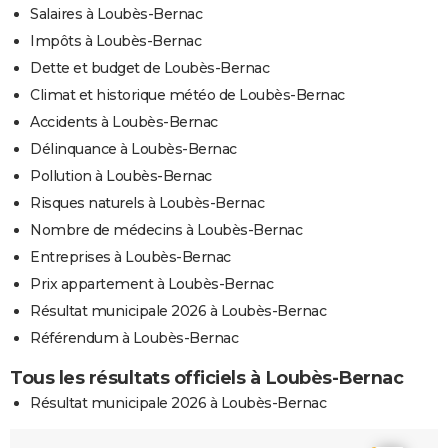
Salaires à Loubès-Bernac
Impôts à Loubès-Bernac
Dette et budget de Loubès-Bernac
Climat et historique météo de Loubès-Bernac
Accidents à Loubès-Bernac
Délinquance à Loubès-Bernac
Pollution à Loubès-Bernac
Risques naturels à Loubès-Bernac
Nombre de médecins à Loubès-Bernac
Entreprises à Loubès-Bernac
Prix appartement à Loubès-Bernac
Résultat municipale 2026 à Loubès-Bernac
Référendum à Loubès-Bernac
Tous les résultats officiels à Loubès-Bernac
Résultat municipale 2026 à Loubès-Bernac