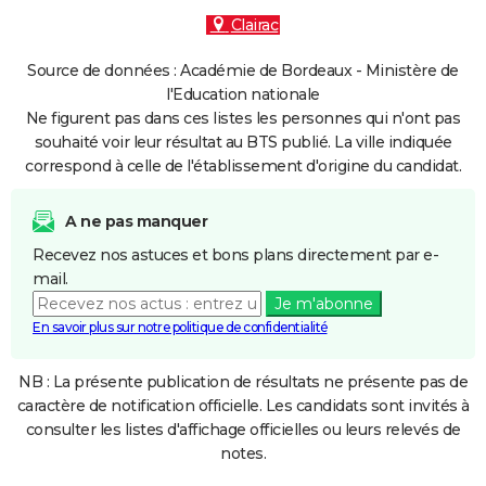
Clairac
Source de données : Académie de Bordeaux - Ministère de
l'Education nationale
Ne figurent pas dans ces listes les personnes qui n'ont pas
souhaité voir leur résultat au BTS publié. La ville indiquée
correspond à celle de l'établissement d'origine du candidat.
A ne pas manquer
Recevez nos astuces et bons plans directement par e-
mail.
Je m'abonne
En savoir plus sur notre politique de confidentialité
NB : La présente publication de résultats ne présente pas de
caractère de notification officielle. Les candidats sont invités à
consulter les listes d'affichage officielles ou leurs relevés de
notes.