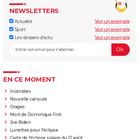
NEWSLETTERS
Actualité
Voir un exemple
Sport
Voir un exemple
Les dossiers d'actu
Voir un exemple
EN CE MOMENT
Incendies
Nouvelle canicule
Orages
Mort de Dominique Frot
Joe Biden
Lunettes pour l'éclipse
Carte de l'éclipse solaire du 12 août