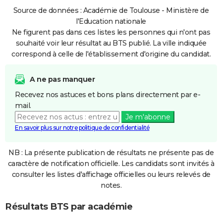
Source de données : Académie de Toulouse - Ministère de
l'Education nationale
Ne figurent pas dans ces listes les personnes qui n'ont pas
souhaité voir leur résultat au BTS publié. La ville indiquée
correspond à celle de l'établissement d'origine du candidat.
A ne pas manquer
Recevez nos astuces et bons plans directement par e-
mail.
Je m'abonne
En savoir plus sur notre politique de confidentialité
NB : La présente publication de résultats ne présente pas de
caractère de notification officielle. Les candidats sont invités à
consulter les listes d'affichage officielles ou leurs relevés de
notes.
Résultats BTS par académie