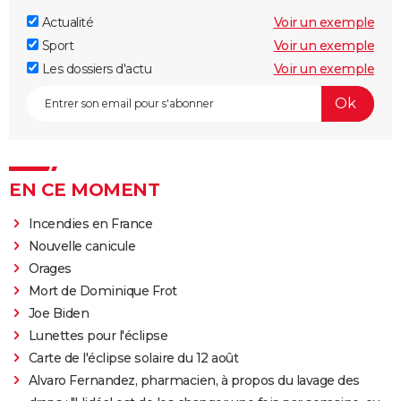
Actualité
Voir un exemple
Sport
Voir un exemple
Les dossiers d'actu
Voir un exemple
EN CE MOMENT
Incendies en France
Nouvelle canicule
Orages
Mort de Dominique Frot
Joe Biden
Lunettes pour l'éclipse
Carte de l'éclipse solaire du 12 août
Alvaro Fernandez, pharmacien, à propos du lavage des