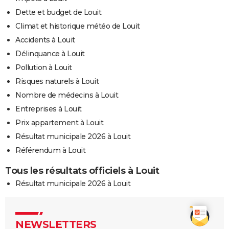
Dette et budget de Louit
Climat et historique météo de Louit
Accidents à Louit
Délinquance à Louit
Pollution à Louit
Risques naturels à Louit
Nombre de médecins à Louit
Entreprises à Louit
Prix appartement à Louit
Résultat municipale 2026 à Louit
Référendum à Louit
Tous les résultats officiels à Louit
Résultat municipale 2026 à Louit
NEWSLETTERS