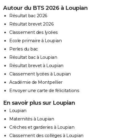
Autour du BTS 2026 à Loupian
Résultat bac 2026
Résultat brevet 2026
Classement des lycées
Ecole primaire à Loupian
Perles du bac
Résultat bac à Loupian
Résultat brevet à Loupian
Classement lycées à Loupian
Académie de Montpellier
Envoyer une carte de félicitations
En savoir plus sur Loupian
Loupian
Maternités à Loupian
Crèches et garderies à Loupian
Classement des collèges à Loupian