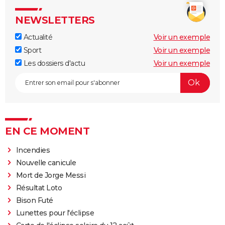
NEWSLETTERS
Actualité
Voir un exemple
Sport
Voir un exemple
Les dossiers d'actu
Voir un exemple
EN CE MOMENT
Incendies
Nouvelle canicule
Mort de Jorge Messi
Résultat Loto
Bison Futé
Lunettes pour l'éclipse