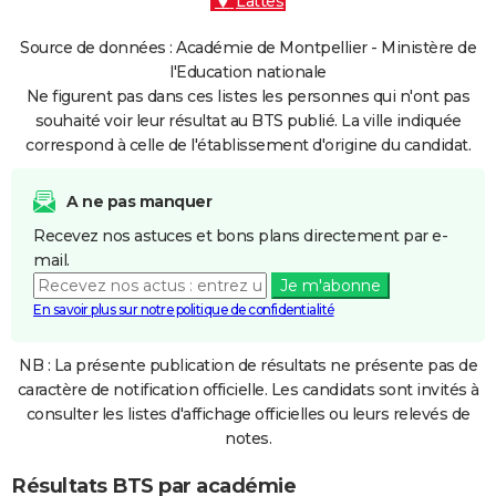
Lattes
Source de données : Académie de Montpellier - Ministère de
l'Education nationale
Ne figurent pas dans ces listes les personnes qui n'ont pas
souhaité voir leur résultat au BTS publié. La ville indiquée
correspond à celle de l'établissement d'origine du candidat.
A ne pas manquer
Recevez nos astuces et bons plans directement par e-
mail.
Je m'abonne
En savoir plus sur notre politique de confidentialité
NB : La présente publication de résultats ne présente pas de
caractère de notification officielle. Les candidats sont invités à
consulter les listes d'affichage officielles ou leurs relevés de
notes.
Résultats BTS par académie