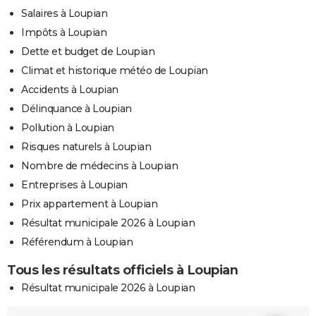
Salaires à Loupian
Impôts à Loupian
Dette et budget de Loupian
Climat et historique météo de Loupian
Accidents à Loupian
Délinquance à Loupian
Pollution à Loupian
Risques naturels à Loupian
Nombre de médecins à Loupian
Entreprises à Loupian
Prix appartement à Loupian
Résultat municipale 2026 à Loupian
Référendum à Loupian
Tous les résultats officiels à Loupian
Résultat municipale 2026 à Loupian