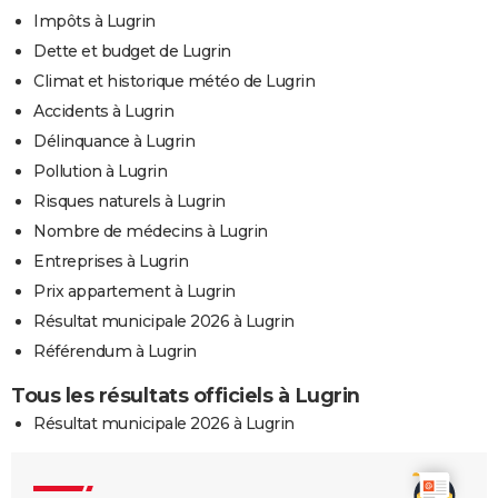
Impôts à Lugrin
Dette et budget de Lugrin
Climat et historique météo de Lugrin
Accidents à Lugrin
Délinquance à Lugrin
Pollution à Lugrin
Risques naturels à Lugrin
Nombre de médecins à Lugrin
Entreprises à Lugrin
Prix appartement à Lugrin
Résultat municipale 2026 à Lugrin
Référendum à Lugrin
Tous les résultats officiels à Lugrin
Résultat municipale 2026 à Lugrin