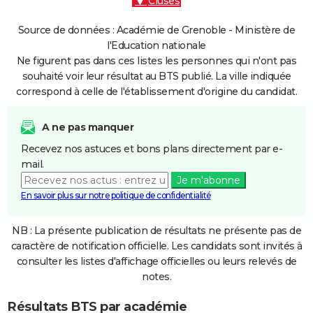
Cluses
Source de données : Académie de Grenoble - Ministère de
l'Education nationale
Ne figurent pas dans ces listes les personnes qui n'ont pas
souhaité voir leur résultat au BTS publié. La ville indiquée
correspond à celle de l'établissement d'origine du candidat.
A ne pas manquer
Recevez nos astuces et bons plans directement par e-
mail.
Je m'abonne
En savoir plus sur notre politique de confidentialité
NB : La présente publication de résultats ne présente pas de
caractère de notification officielle. Les candidats sont invités à
consulter les listes d'affichage officielles ou leurs relevés de
notes.
Résultats BTS par académie