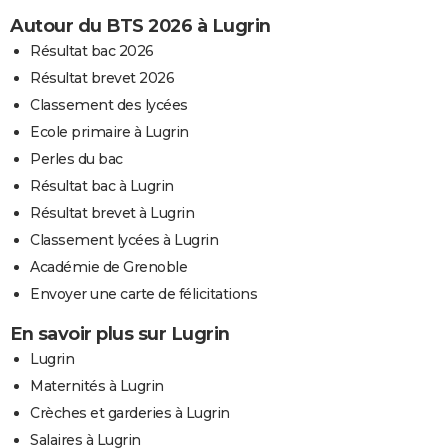
Autour du BTS 2026 à Lugrin
Résultat bac 2026
Résultat brevet 2026
Classement des lycées
Ecole primaire à Lugrin
Perles du bac
Résultat bac à Lugrin
Résultat brevet à Lugrin
Classement lycées à Lugrin
Académie de Grenoble
Envoyer une carte de félicitations
En savoir plus sur Lugrin
Lugrin
Maternités à Lugrin
Crèches et garderies à Lugrin
Salaires à Lugrin