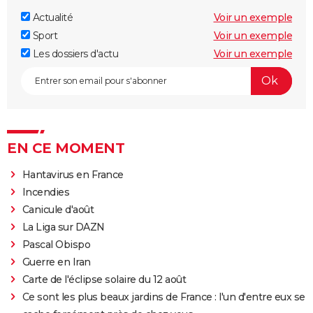
Actualité
Voir un exemple
Sport
Voir un exemple
Les dossiers d'actu
Voir un exemple
EN CE MOMENT
Hantavirus en France
Incendies
Canicule d'août
La Liga sur DAZN
Pascal Obispo
Guerre en Iran
Carte de l'éclipse solaire du 12 août
Ce sont les plus beaux jardins de France : l'un d'entre eux se