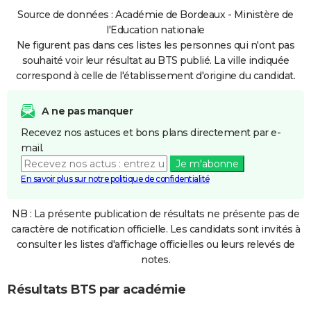
Source de données : Académie de Bordeaux - Ministère de
l'Education nationale
Ne figurent pas dans ces listes les personnes qui n'ont pas
souhaité voir leur résultat au BTS publié. La ville indiquée
correspond à celle de l'établissement d'origine du candidat.
A ne pas manquer
Recevez nos astuces et bons plans directement par e-
mail.
Je m'abonne
En savoir plus sur notre politique de confidentialité
NB : La présente publication de résultats ne présente pas de
caractère de notification officielle. Les candidats sont invités à
consulter les listes d'affichage officielles ou leurs relevés de
notes.
Résultats BTS par académie