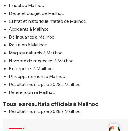
Impôts à Mailhoc
Dette et budget de Mailhoc
Climat et historique météo de Mailhoc
Accidents à Mailhoc
Délinquance à Mailhoc
Pollution à Mailhoc
Risques naturels à Mailhoc
Nombre de médecins à Mailhoc
Entreprises à Mailhoc
Prix appartement à Mailhoc
Résultat municipale 2026 à Mailhoc
Référendum à Mailhoc
Tous les résultats officiels à Mailhoc
Résultat municipale 2026 à Mailhoc