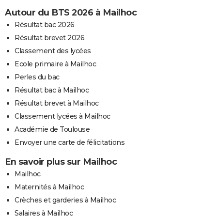
Autour du BTS 2026 à Mailhoc
Résultat bac 2026
Résultat brevet 2026
Classement des lycées
Ecole primaire à Mailhoc
Perles du bac
Résultat bac à Mailhoc
Résultat brevet à Mailhoc
Classement lycées à Mailhoc
Académie de Toulouse
Envoyer une carte de félicitations
En savoir plus sur Mailhoc
Mailhoc
Maternités à Mailhoc
Crèches et garderies à Mailhoc
Salaires à Mailhoc