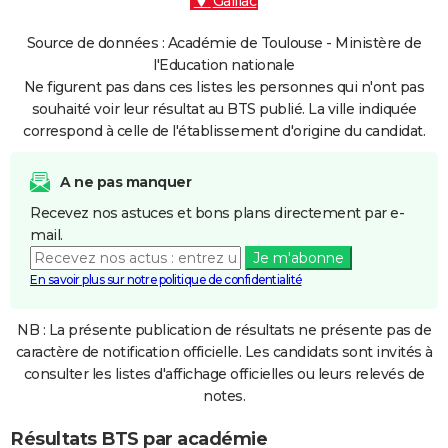
Gaillac
Source de données : Académie de Toulouse - Ministère de
l'Education nationale
Ne figurent pas dans ces listes les personnes qui n'ont pas
souhaité voir leur résultat au BTS publié. La ville indiquée
correspond à celle de l'établissement d'origine du candidat.
A ne pas manquer
Recevez nos astuces et bons plans directement par e-
mail.
Je m'abonne
En savoir plus sur notre politique de confidentialité
NB : La présente publication de résultats ne présente pas de
caractère de notification officielle. Les candidats sont invités à
consulter les listes d'affichage officielles ou leurs relevés de
notes.
Résultats BTS par académie