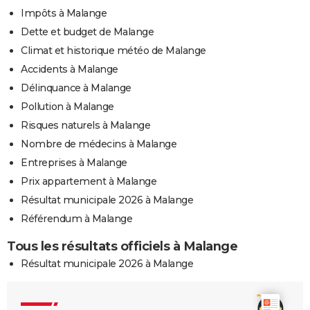
Impôts à Malange
Dette et budget de Malange
Climat et historique météo de Malange
Accidents à Malange
Délinquance à Malange
Pollution à Malange
Risques naturels à Malange
Nombre de médecins à Malange
Entreprises à Malange
Prix appartement à Malange
Résultat municipale 2026 à Malange
Référendum à Malange
Tous les résultats officiels à Malange
Résultat municipale 2026 à Malange