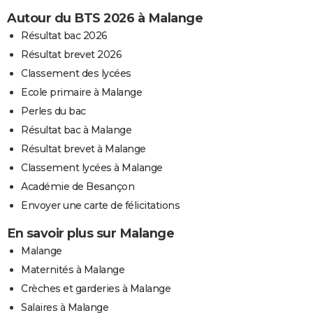
Autour du BTS 2026 à Malange
Résultat bac 2026
Résultat brevet 2026
Classement des lycées
Ecole primaire à Malange
Perles du bac
Résultat bac à Malange
Résultat brevet à Malange
Classement lycées à Malange
Académie de Besançon
Envoyer une carte de félicitations
En savoir plus sur Malange
Malange
Maternités à Malange
Crèches et garderies à Malange
Salaires à Malange