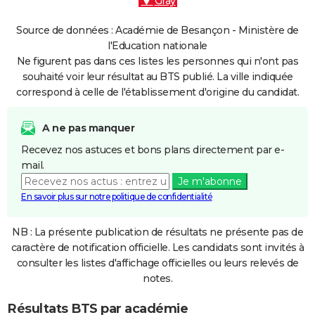
Gray
Source de données : Académie de Besançon - Ministère de
l'Education nationale
Ne figurent pas dans ces listes les personnes qui n'ont pas
souhaité voir leur résultat au BTS publié. La ville indiquée
correspond à celle de l'établissement d'origine du candidat.
A ne pas manquer
Recevez nos astuces et bons plans directement par e-
mail.
Je m'abonne
En savoir plus sur notre politique de confidentialité
NB : La présente publication de résultats ne présente pas de
caractère de notification officielle. Les candidats sont invités à
consulter les listes d'affichage officielles ou leurs relevés de
notes.
Résultats BTS par académie