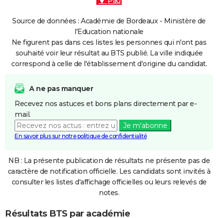
Pau
Source de données : Académie de Bordeaux - Ministère de
l'Education nationale
Ne figurent pas dans ces listes les personnes qui n'ont pas
souhaité voir leur résultat au BTS publié. La ville indiquée
correspond à celle de l'établissement d'origine du candidat.
A ne pas manquer
Recevez nos astuces et bons plans directement par e-
mail.
Je m'abonne
En savoir plus sur notre politique de confidentialité
NB : La présente publication de résultats ne présente pas de
caractère de notification officielle. Les candidats sont invités à
consulter les listes d'affichage officielles ou leurs relevés de
notes.
Résultats BTS par académie