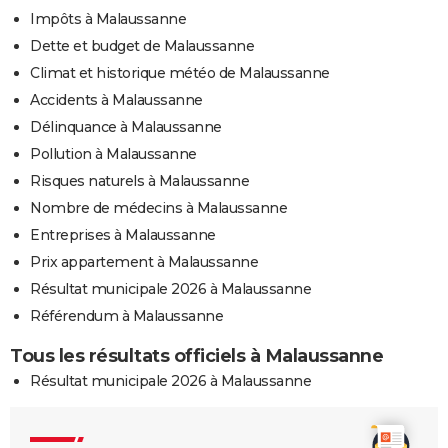
Impôts à Malaussanne
Dette et budget de Malaussanne
Climat et historique météo de Malaussanne
Accidents à Malaussanne
Délinquance à Malaussanne
Pollution à Malaussanne
Risques naturels à Malaussanne
Nombre de médecins à Malaussanne
Entreprises à Malaussanne
Prix appartement à Malaussanne
Résultat municipale 2026 à Malaussanne
Référendum à Malaussanne
Tous les résultats officiels à Malaussanne
Résultat municipale 2026 à Malaussanne