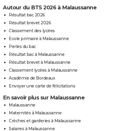
Autour du BTS 2026 à Malaussanne
Résultat bac 2026
Résultat brevet 2026
Classement des lycées
Ecole primaire à Malaussanne
Perles du bac
Résultat bac à Malaussanne
Résultat brevet à Malaussanne
Classement lycées à Malaussanne
Académie de Bordeaux
Envoyer une carte de félicitations
En savoir plus sur Malaussanne
Malaussanne
Maternités à Malaussanne
Crèches et garderies à Malaussanne
Salaires à Malaussanne