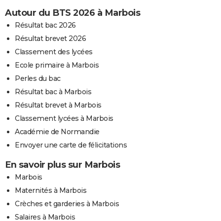
Autour du BTS 2026 à Marbois
Résultat bac 2026
Résultat brevet 2026
Classement des lycées
Ecole primaire à Marbois
Perles du bac
Résultat bac à Marbois
Résultat brevet à Marbois
Classement lycées à Marbois
Académie de Normandie
Envoyer une carte de félicitations
En savoir plus sur Marbois
Marbois
Maternités à Marbois
Crèches et garderies à Marbois
Salaires à Marbois