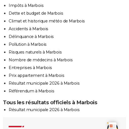
Impôts à Marbois
Dette et budget de Marbois
Climat et historique météo de Marbois
Accidents à Marbois
Délinquance à Marbois
Pollution à Marbois
Risques naturels à Marbois
Nombre de médecins à Marbois
Entreprises à Marbois
Prix appartement à Marbois
Résultat municipale 2026 à Marbois
Référendum à Marbois
Tous les résultats officiels à Marbois
Résultat municipale 2026 à Marbois