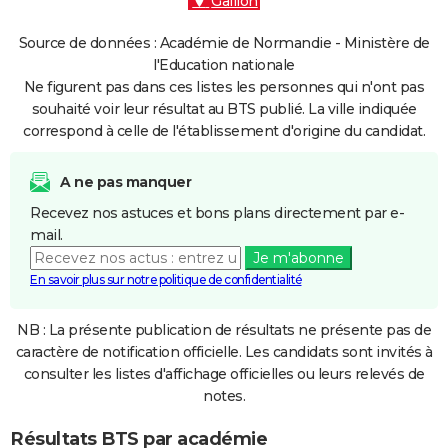
Gaillon
Source de données : Académie de Normandie - Ministère de
l'Education nationale
Ne figurent pas dans ces listes les personnes qui n'ont pas
souhaité voir leur résultat au BTS publié. La ville indiquée
correspond à celle de l'établissement d'origine du candidat.
A ne pas manquer
Recevez nos astuces et bons plans directement par e-
mail.
Je m'abonne
En savoir plus sur notre politique de confidentialité
NB : La présente publication de résultats ne présente pas de
caractère de notification officielle. Les candidats sont invités à
consulter les listes d'affichage officielles ou leurs relevés de
notes.
Résultats BTS par académie