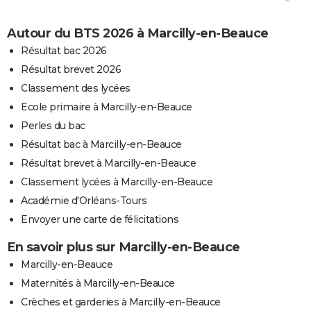
Autour du BTS 2026 à Marcilly-en-Beauce
Résultat bac 2026
Résultat brevet 2026
Classement des lycées
Ecole primaire à Marcilly-en-Beauce
Perles du bac
Résultat bac à Marcilly-en-Beauce
Résultat brevet à Marcilly-en-Beauce
Classement lycées à Marcilly-en-Beauce
Académie d'Orléans-Tours
Envoyer une carte de félicitations
En savoir plus sur Marcilly-en-Beauce
Marcilly-en-Beauce
Maternités à Marcilly-en-Beauce
Crèches et garderies à Marcilly-en-Beauce