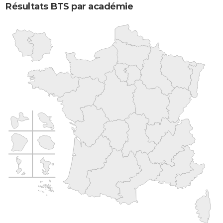
Résultats BTS par académie