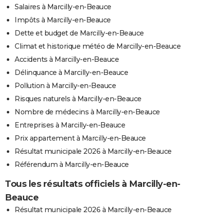
Salaires à Marcilly-en-Beauce
Impôts à Marcilly-en-Beauce
Dette et budget de Marcilly-en-Beauce
Climat et historique météo de Marcilly-en-Beauce
Accidents à Marcilly-en-Beauce
Délinquance à Marcilly-en-Beauce
Pollution à Marcilly-en-Beauce
Risques naturels à Marcilly-en-Beauce
Nombre de médecins à Marcilly-en-Beauce
Entreprises à Marcilly-en-Beauce
Prix appartement à Marcilly-en-Beauce
Résultat municipale 2026 à Marcilly-en-Beauce
Référendum à Marcilly-en-Beauce
Tous les résultats officiels à Marcilly-en-
Beauce
Résultat municipale 2026 à Marcilly-en-Beauce