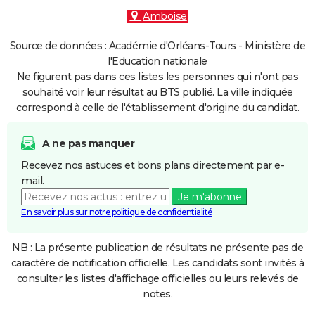
Amboise
Source de données : Académie d'Orléans-Tours - Ministère de
l'Education nationale
Ne figurent pas dans ces listes les personnes qui n'ont pas
souhaité voir leur résultat au BTS publié. La ville indiquée
correspond à celle de l'établissement d'origine du candidat.
A ne pas manquer
Recevez nos astuces et bons plans directement par e-
mail.
Je m'abonne
En savoir plus sur notre politique de confidentialité
NB : La présente publication de résultats ne présente pas de
caractère de notification officielle. Les candidats sont invités à
consulter les listes d'affichage officielles ou leurs relevés de
notes.